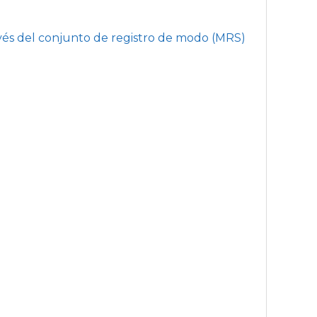
ravés del conjunto de registro de modo (MRS)