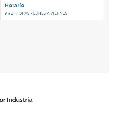
Horario
9 a 21 HORAS - LUNES A VIERNES
r Industria