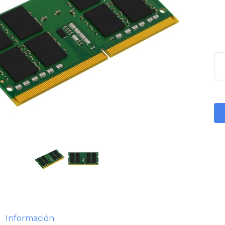
Información