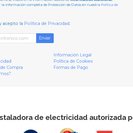
 la información completa de Protección de Datos en nuestra
Política de
y acepto la
Política de Privacidad
.
Enviar
Información Legal
acidad
Política de Cookies
 de Compra
Formas de Pago
omos?
staladora de electricidad autorizada po