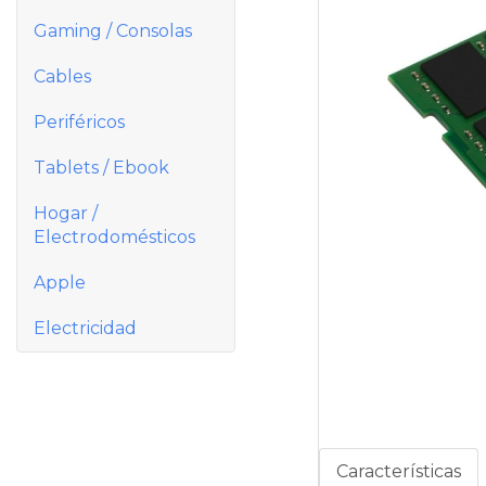
Gaming / Consolas
Cables
Periféricos
Tablets / Ebook
Hogar /
Electrodomésticos
Apple
Electricidad
Características