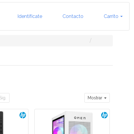
Identifícate
Contacto
Carrito
Sig.
Mostrar