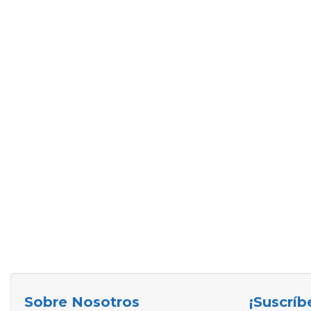
Sobre Nosotros
¡Suscríb