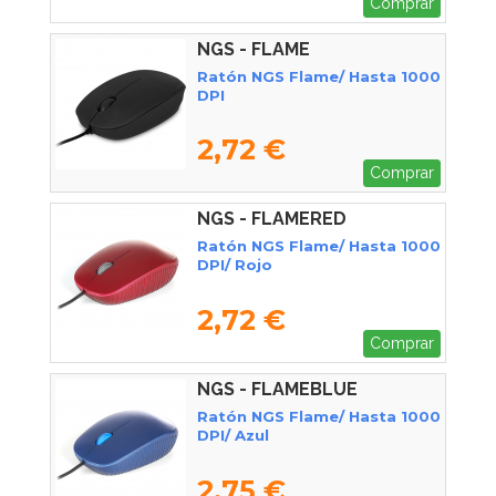
Comprar
NGS - FLAME
Ratón NGS Flame/ Hasta 1000
DPI
2,72 €
Comprar
NGS - FLAMERED
Ratón NGS Flame/ Hasta 1000
DPI/ Rojo
2,72 €
Comprar
NGS - FLAMEBLUE
Ratón NGS Flame/ Hasta 1000
DPI/ Azul
2,75 €