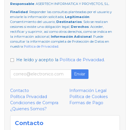
Responsable
: ASERTECH INFORMATICA Y PROYECTOS, S.L.
Finalidad
: Responder las consultas planteadas por el usuario y
enviarle la información solicitada;
Legitimación
:
Consentimiento del usuario;
Destinatarios
: Solo se realizan
cesiones si existe una obligación legal;
Derechos
: Acceder,
rectificar y suprimir, así como otros derechos, como se indica en
la información adicional;
Información Adicional
: Puede
consultar la información completa de Protección de Datos en
nuestra
Política de Privacidad
.
He leído y acepto la
Política de Privacidad
.
Enviar
Contacto
Información Legal
Política Privacidad
Política de Cookies
Condiciones de Compra
Formas de Pago
¿Quienes Somos?
Contacto