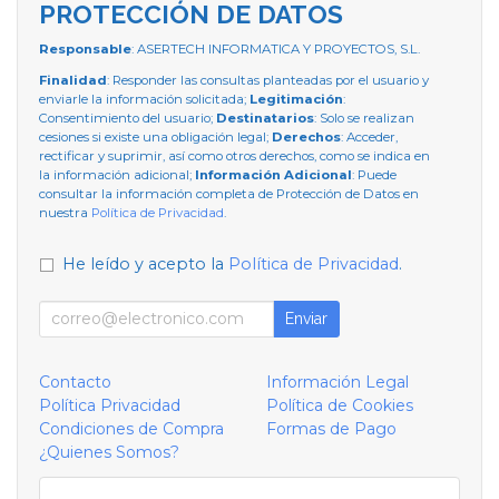
PROTECCIÓN DE DATOS
Responsable
: ASERTECH INFORMATICA Y PROYECTOS, S.L.
Finalidad
: Responder las consultas planteadas por el usuario y
enviarle la información solicitada;
Legitimación
:
Consentimiento del usuario;
Destinatarios
: Solo se realizan
cesiones si existe una obligación legal;
Derechos
: Acceder,
rectificar y suprimir, así como otros derechos, como se indica en
la información adicional;
Información Adicional
: Puede
consultar la información completa de Protección de Datos en
nuestra
Política de Privacidad
.
He leído y acepto la
Política de Privacidad
.
Enviar
Contacto
Información Legal
Política Privacidad
Política de Cookies
Condiciones de Compra
Formas de Pago
¿Quienes Somos?