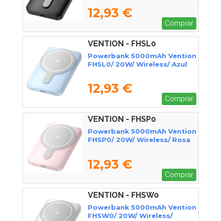
12,93 €
Comprar
VENTION - FHSL0
Powerbank 5000mAh Vention
FHSL0/ 20W/ Wireless/ Azul
12,93 €
Comprar
VENTION - FHSP0
Powerbank 5000mAh Vention
FHSP0/ 20W/ Wireless/ Rosa
12,93 €
Comprar
VENTION - FHSW0
Powerbank 5000mAh Vention
FHSW0/ 20W/ Wireless/