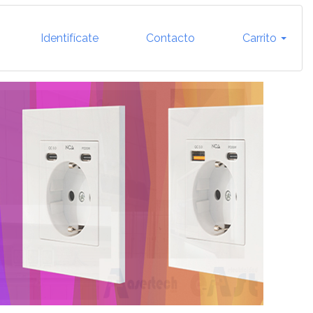
Identifícate
Contacto
Carrito