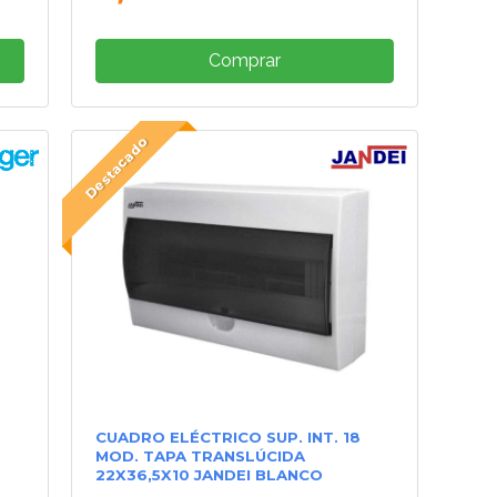
Comprar
Destacado
CUADRO ELÉCTRICO SUP. INT. 18
MOD. TAPA TRANSLÚCIDA
22X36,5X10 JANDEI BLANCO