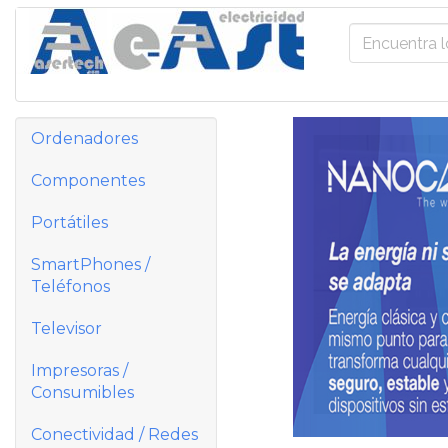
Ordenadores
Componentes
Portátiles
SmartPhones /
Teléfonos
Televisor
Impresoras /
Consumibles
Conectividad / Redes