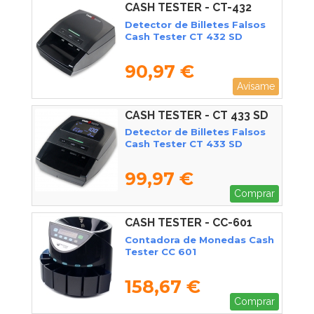
CASH TESTER - CT-432
Detector de Billetes Falsos
Cash Tester CT 432 SD
90,97 €
Avísame
CASH TESTER - CT 433 SD
Detector de Billetes Falsos
Cash Tester CT 433 SD
99,97 €
Comprar
CASH TESTER - CC-601
Contadora de Monedas Cash
Tester CC 601
158,67 €
Comprar