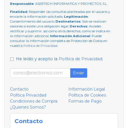
Responsable
: ASERTECH INFORMATICA Y PROYECTOS, S.L.
Finalidad
: Responder las consultas planteadas por el usuario y
enviarle la información solicitada;
Legitimación
:
Consentimiento del usuario;
Destinatarios
: Solo se realizan
cesiones si existe una obligación legal;
Derechos
: Acceder,
rectificar y suprimir, así como otros derechos, como se indica en
la información adicional;
Información Adicional
: Puede
consultar la información completa de Protección de Datos en
nuestra
Política de Privacidad
.
He leído y acepto la
Política de Privacidad
.
Enviar
Contacto
Información Legal
Política Privacidad
Política de Cookies
Condiciones de Compra
Formas de Pago
¿Quienes Somos?
Contacto