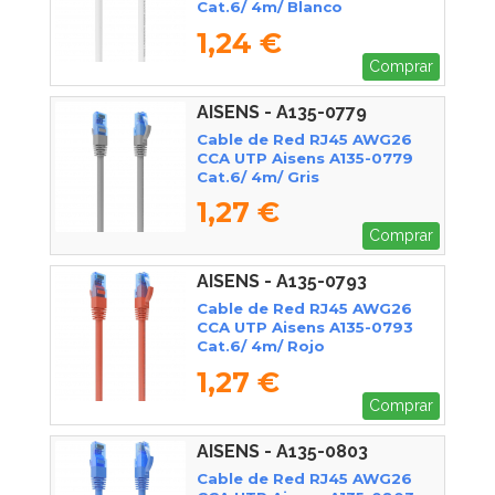
Cat.6/ 4m/ Blanco
1,24 €
Comprar
AISENS - A135-0779
Cable de Red RJ45 AWG26
CCA UTP Aisens A135-0779
Cat.6/ 4m/ Gris
1,27 €
Comprar
AISENS - A135-0793
Cable de Red RJ45 AWG26
CCA UTP Aisens A135-0793
Cat.6/ 4m/ Rojo
1,27 €
Comprar
AISENS - A135-0803
Cable de Red RJ45 AWG26