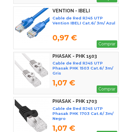
VENTION - IBELI
Cable de Red RJ45 UTP
Vention IBELI Cat.6/ 3m/ Azul
0,97 €
Comprar
PHASAK - PHK 1503
Cable de Red RJ45 UTP
Phasak PHK 1503 Cat.6/ 3m/
Gris
1,07 €
Comprar
PHASAK - PHK 1703
Cable de Red RJ45 UTP
Phasak PHK 1703 Cat.6/ 3m/
Negro
1,07 €