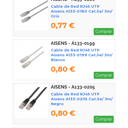
Cable de Red RJ45 UTP
Aisens A133-0180 Cat.5e/ 3m/
Gris
0,77 €
Comprar
AISENS - A133-0199
Cable de Red RJ45 UTP
Aisens A133-0199 Cat.5e/ 3m/
Blanco
0,80 €
Comprar
AISENS - A133-0205
Cable de Red RJ45 UTP
Aisens A133-0205 Cat.5e/ 3m/
Negro
0,80 €
Comprar