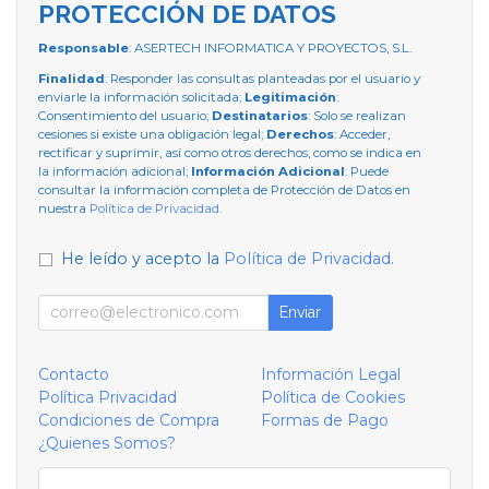
PROTECCIÓN DE DATOS
Responsable
: ASERTECH INFORMATICA Y PROYECTOS, S.L.
Finalidad
: Responder las consultas planteadas por el usuario y
enviarle la información solicitada;
Legitimación
:
Consentimiento del usuario;
Destinatarios
: Solo se realizan
cesiones si existe una obligación legal;
Derechos
: Acceder,
rectificar y suprimir, así como otros derechos, como se indica en
la información adicional;
Información Adicional
: Puede
consultar la información completa de Protección de Datos en
nuestra
Política de Privacidad
.
He leído y acepto la
Política de Privacidad
.
Enviar
Contacto
Información Legal
Política Privacidad
Política de Cookies
Condiciones de Compra
Formas de Pago
¿Quienes Somos?