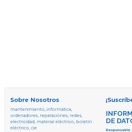
Sobre Nosotros
¡Suscríb
mantenimiento, informática,
INFORM
ordenadores, reparaciones, redes,
DE DAT
electricidad, material eléctrico, boletín
eléctrico, cie
Responsable
: