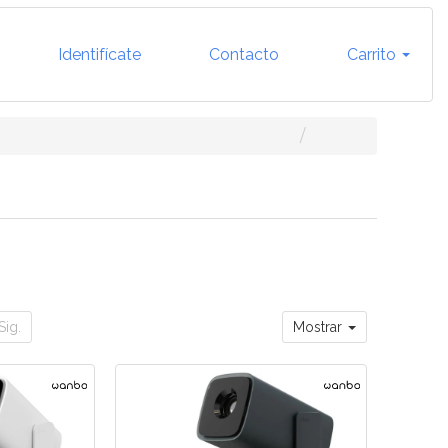
Identifícate
Contacto
Carrito
Sig.
Mostrar