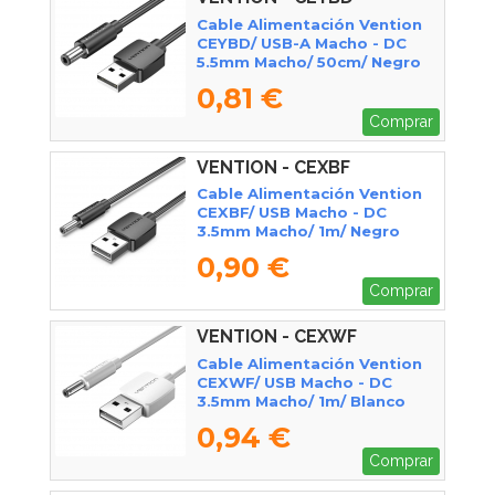
Cable Alimentación Vention
CEYBD/ USB-A Macho - DC
5.5mm Macho/ 50cm/ Negro
0,81 €
Comprar
VENTION - CEXBF
Cable Alimentación Vention
CEXBF/ USB Macho - DC
3.5mm Macho/ 1m/ Negro
0,90 €
Comprar
VENTION - CEXWF
Cable Alimentación Vention
CEXWF/ USB Macho - DC
3.5mm Macho/ 1m/ Blanco
0,94 €
Comprar