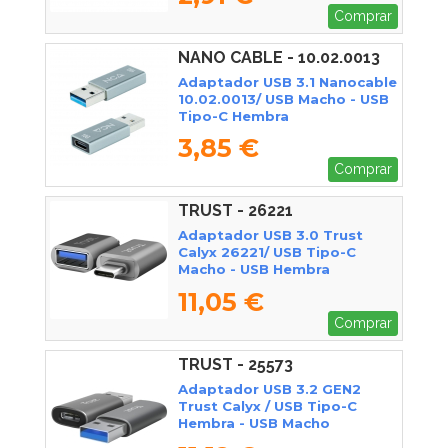
Comprar
NANO CABLE - 10.02.0013
Adaptador USB 3.1 Nanocable
10.02.0013/ USB Macho - USB
Tipo-C Hembra
3,85 €
Comprar
TRUST - 26221
Adaptador USB 3.0 Trust
Calyx 26221/ USB Tipo-C
Macho - USB Hembra
11,05 €
Comprar
TRUST - 25573
Adaptador USB 3.2 GEN2
Trust Calyx / USB Tipo-C
Hembra - USB Macho