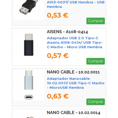
A103-0037/ USB Hembra - USB
Hembra
0,53 €
Comprar
AISENS - A108-0414
Adaptador USB 2.0 Tipo-C
Aisens A108-0414/ USB Tipo-
C Macho - Micro USB Hembra
0,57 €
Comprar
NANO CABLE - 10.02.0011
Adaptador Nanocable
10.02.0011/ USB Tipo-C Macho
- MicroUSB Hembra
0,63 €
Comprar
NANO CABLE - 10.02.0014