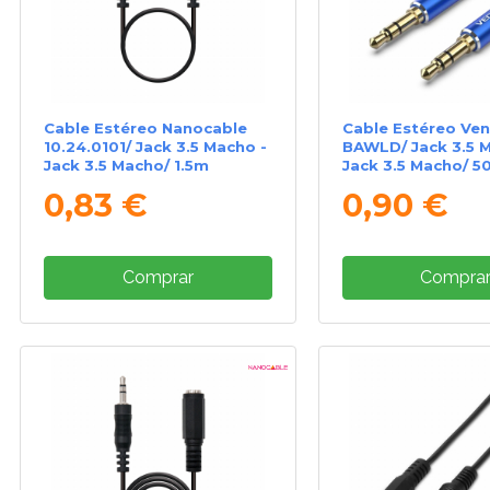
Cable Estéreo Nanocable
Cable Estéreo Ven
10.24.0101/ Jack 3.5 Macho -
BAWLD/ Jack 3.5 M
Jack 3.5 Macho/ 1.5m
Jack 3.5 Macho/ 5
0,83 €
0,90 €
Comprar
Compra