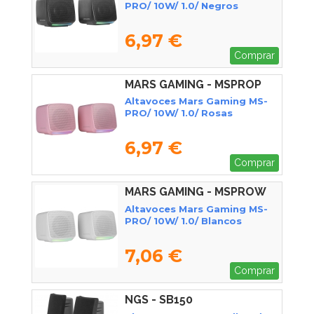
PRO/ 10W/ 1.0/ Negros
6,97 €
Comprar
MARS GAMING - MSPROP
Altavoces Mars Gaming MS-
PRO/ 10W/ 1.0/ Rosas
6,97 €
Comprar
MARS GAMING - MSPROW
Altavoces Mars Gaming MS-
PRO/ 10W/ 1.0/ Blancos
7,06 €
Comprar
NGS - SB150