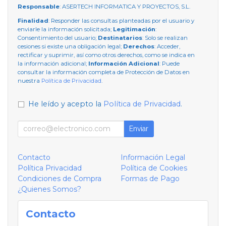
Responsable
: ASERTECH INFORMATICA Y PROYECTOS, S.L.
Finalidad
: Responder las consultas planteadas por el usuario y
enviarle la información solicitada;
Legitimación
:
Consentimiento del usuario;
Destinatarios
: Solo se realizan
cesiones si existe una obligación legal;
Derechos
: Acceder,
rectificar y suprimir, así como otros derechos, como se indica en
la información adicional;
Información Adicional
: Puede
consultar la información completa de Protección de Datos en
nuestra
Política de Privacidad
.
He leído y acepto la
Política de Privacidad
.
Enviar
Contacto
Información Legal
Política Privacidad
Política de Cookies
Condiciones de Compra
Formas de Pago
¿Quienes Somos?
Contacto