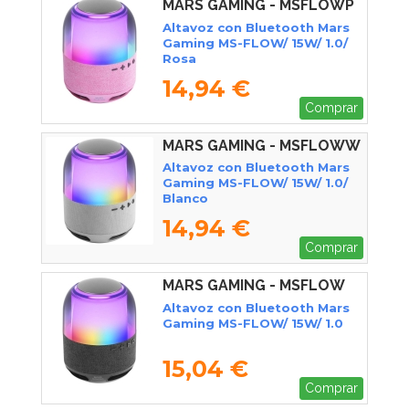
MARS GAMING - MSFLOWP
Altavoz con Bluetooth Mars
Gaming MS-FLOW/ 15W/ 1.0/
Rosa
14,94 €
Comprar
MARS GAMING - MSFLOWW
Altavoz con Bluetooth Mars
Gaming MS-FLOW/ 15W/ 1.0/
Blanco
14,94 €
Comprar
MARS GAMING - MSFLOW
Altavoz con Bluetooth Mars
Gaming MS-FLOW/ 15W/ 1.0
15,04 €
Comprar