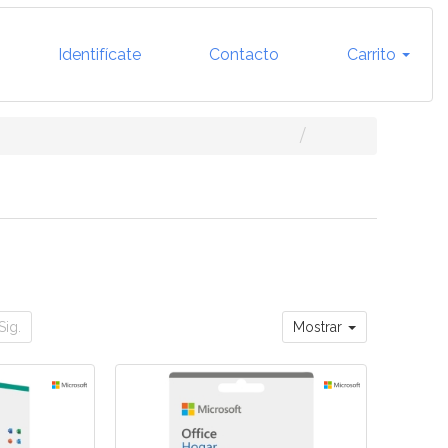
Identifícate
Contacto
Carrito
Sig.
Mostrar