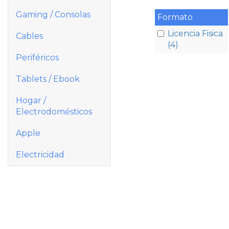
Gaming / Consolas
Formato
Licencia Fisica
Cables
(4)
Periféricos
Tablets / Ebook
Hogar /
Electrodomésticos
Apple
Electricidad