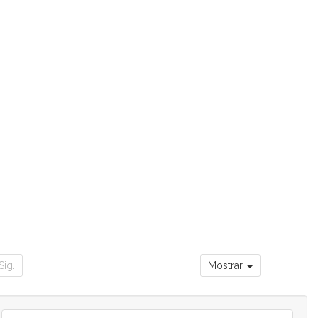
Sig.
Mostrar