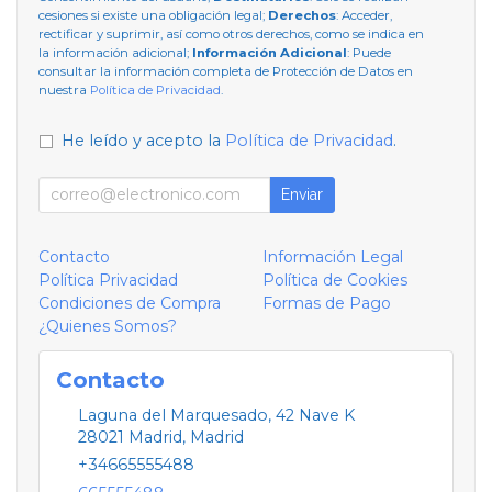
cesiones si existe una obligación legal;
Derechos
: Acceder,
rectificar y suprimir, así como otros derechos, como se indica en
la información adicional;
Información Adicional
: Puede
consultar la información completa de Protección de Datos en
nuestra
Política de Privacidad
.
He leído y acepto la
Política de Privacidad
.
Enviar
Contacto
Información Legal
Política Privacidad
Política de Cookies
Condiciones de Compra
Formas de Pago
¿Quienes Somos?
Contacto
Laguna del Marquesado, 42 Nave K
28021
Madrid
,
Madrid
+34665555488