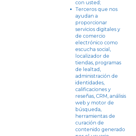
con usted;
Terceros que nos
ayudan a
proporcionar
servicios digitales y
de comercio
electrónico como
escucha social,
localizador de
tiendas, programas
de lealtad,
administración de
identidades,
calificaciones y
reseñas, CRM, análisis
web y motor de
búsqueda,
herramientas de
curación de
contenido generado