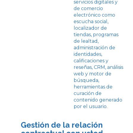
servicios digitales y
de comercio
electrónico como
escucha social,
localizador de
tiendas, programas
de lealtad,
administración de
identidades,
calificaciones y
reseñas, CRM, análisis
web y motor de
búsqueda,
herramientas de
curación de
contenido generado
por el usuario.
Gestión de la relación