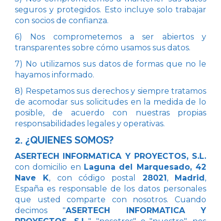
seguros y protegidos. Esto incluye solo trabajar
con socios de confianza.
6) Nos comprometemos a ser abiertos y
transparentes sobre cómo usamos sus datos.
7) No utilizamos sus datos de formas que no le
hayamos informado.
8) Respetamos sus derechos y siempre tratamos
de acomodar sus solicitudes en la medida de lo
posible, de acuerdo con nuestras propias
responsabilidades legales y operativas.
2. ¿QUIENES SOMOS?
ASERTECH INFORMATICA Y PROYECTOS, S.L.
con domicilio en
Laguna del Marquesado, 42
Nave K
, con código postal
28021
,
Madrid
,
España es responsable de los datos personales
que usted comparte con nosotros. Cuando
decimos "
ASERTECH INFORMATICA Y