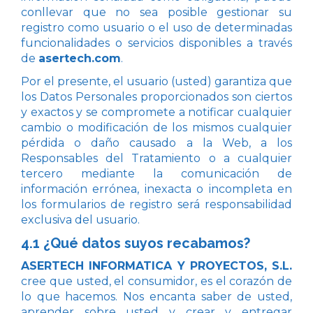
conllevar que no sea posible gestionar su
registro como usuario o el uso de determinadas
funcionalidades o servicios disponibles a través
de
asertech.com
.
Por el presente, el usuario (usted) garantiza que
los Datos Personales proporcionados son ciertos
y exactos y se compromete a notificar cualquier
cambio o modificación de los mismos cualquier
pérdida o daño causado a la Web, a los
Responsables del Tratamiento o a cualquier
tercero mediante la comunicación de
información errónea, inexacta o incompleta en
los formularios de registro será responsabilidad
exclusiva del usuario.
4.1 ¿Qué datos suyos recabamos?
ASERTECH INFORMATICA Y PROYECTOS, S.L.
cree que usted, el consumidor, es el corazón de
lo que hacemos. Nos encanta saber de usted,
aprender sobre usted y crear y entregar