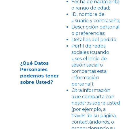
Fecha de nacimiento
o rango de edad;
ID, nombre de
usuario y contraseña;
Descripción personal
o preferencias;
Detalles del pedido;
Perfil de redes
sociales (cuando
uses el inicio de
¿Qué Datos
sesión social o
Personales
compartas esta
podemos tener
información
sobre Usted?
personal);
Otra información
que comparta con
nosotros sobre usted
(por ejemplo, a
través de su página,
contactándonos, o
proporcionando su