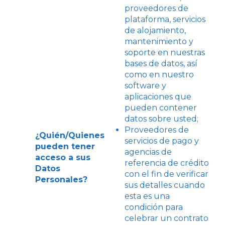
proveedores de
plataforma, servicios
de alojamiento,
mantenimiento y
soporte en nuestras
bases de datos, así
como en nuestro
software y
aplicaciones que
pueden contener
datos sobre usted;
Proveedores de
¿Quién/Quienes
servicios de pago y
pueden tener
agencias de
acceso a sus
referencia de crédito
Datos
con el fin de verificar
Personales?
sus detalles cuando
esta es una
condición para
celebrar un contrato