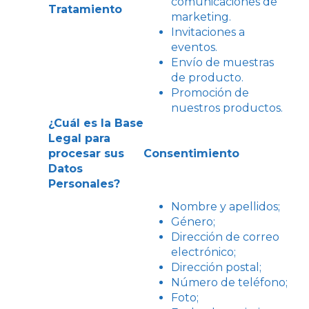
comunicaciones de
Tratamiento
marketing.
Invitaciones a
eventos.
Envío de muestras
de producto.
Promoción de
nuestros productos.
¿Cuál es la Base
Legal para
procesar sus
Consentimiento
Datos
Personales?
Nombre y apellidos;
Género;
Dirección de correo
electrónico;
Dirección postal;
Número de teléfono;
Foto;