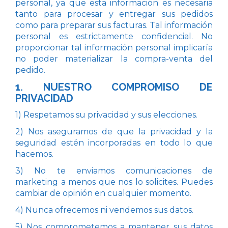
personal, ya que esta información es necesaria
tanto para procesar y entregar sus pedidos
como para preparar sus facturas. Tal información
personal es estrictamente confidencial. No
proporcionar tal información personal implicaría
no poder materializar la compra-venta del
pedido.
1. NUESTRO COMPROMISO DE
PRIVACIDAD
1) Respetamos su privacidad y sus elecciones.
2) Nos aseguramos de que la privacidad y la
seguridad estén incorporadas en todo lo que
hacemos.
3) No te enviamos comunicaciones de
marketing a menos que nos lo solicites. Puedes
cambiar de opinión en cualquier momento.
4) Nunca ofrecemos ni vendemos sus datos.
5) Nos comprometemos a mantener sus datos