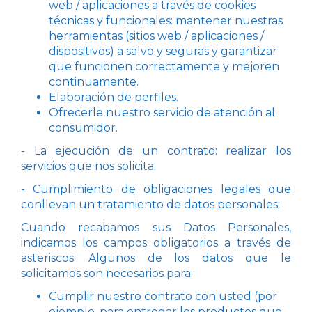
web / aplicaciones a través de cookies
técnicas y funcionales: mantener nuestras
herramientas (sitios web / aplicaciones /
dispositivos) a salvo y seguras y garantizar
que funcionen correctamente y mejoren
continuamente.
Elaboración de perfiles.
Ofrecerle nuestro servicio de atención al
consumidor.
- La ejecución de un contrato: realizar los
servicios que nos solicita;
- Cumplimiento de obligaciones legales que
conllevan un tratamiento de datos personales;
Cuando recabamos sus Datos Personales,
indicamos los campos obligatorios a través de
asteriscos. Algunos de los datos que le
solicitamos son necesarios para:
Cumplir nuestro contrato con usted (por
ejemplo, para entregar los productos que