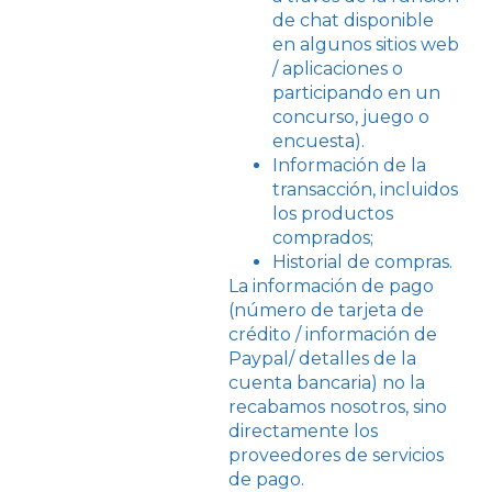
de chat disponible
en algunos sitios web
/ aplicaciones o
participando en un
concurso, juego o
encuesta).
Información de la
transacción, incluidos
los productos
comprados;
Historial de compras.
La información de pago
(número de tarjeta de
crédito / información de
Paypal/ detalles de la
cuenta bancaria) no la
recabamos nosotros, sino
directamente los
proveedores de servicios
de pago.