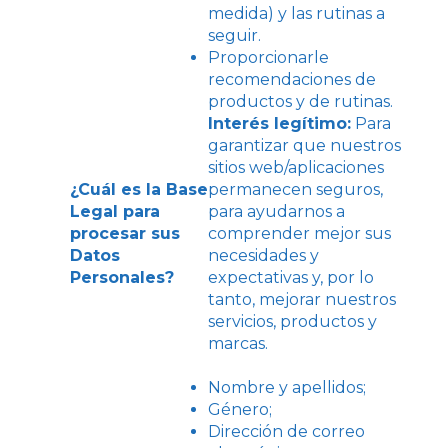
medida) y las rutinas a
seguir.
Proporcionarle
recomendaciones de
productos y de rutinas.
Interés legítimo:
Para
garantizar que nuestros
sitios web/aplicaciones
¿Cuál es la Base
permanecen seguros,
Legal para
para ayudarnos a
procesar sus
comprender mejor sus
Datos
necesidades y
Personales?
expectativas y, por lo
tanto, mejorar nuestros
servicios, productos y
marcas.
Nombre y apellidos;
Género;
Dirección de correo