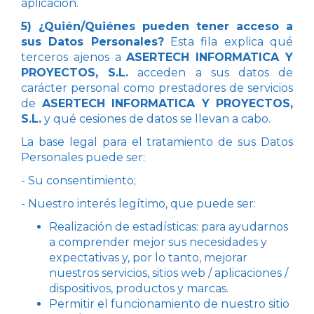
aplicación.
5) ¿Quién/Quiénes pueden tener acceso a
sus Datos Personales?
Esta fila explica qué
terceros ajenos a
ASERTECH INFORMATICA Y
PROYECTOS, S.L.
acceden a sus datos de
carácter personal como prestadores de servicios
de
ASERTECH INFORMATICA Y PROYECTOS,
S.L.
y qué cesiones de datos se llevan a cabo.
La base legal para el tratamiento de sus Datos
Personales puede ser:
- Su consentimiento;
- Nuestro interés legítimo, que puede ser:
Realización de estadísticas: para ayudarnos
a comprender mejor sus necesidades y
expectativas y, por lo tanto, mejorar
nuestros servicios, sitios web / aplicaciones /
dispositivos, productos y marcas.
Permitir el funcionamiento de nuestro sitio