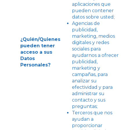
aplicaciones que
pueden contener
datos sobre usted;
Agencias de
publicidad,
marketing, medios
¿Quién/Quienes
digitales y redes
pueden tener
sociales para
acceso a sus
ayudarnos a ofrecer
Datos
publicidad,
Personales?
marketing y
campañas, para
analizar su
efectividad y para
administrar su
contacto y sus
preguntas;
Terceros que nos
ayudan a
proporcionar