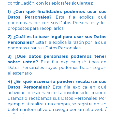
continuación, con los epígrafes siguientes:
1) ¿Con qué finalidades podemos usar sus
Datos Personales?
Esta fila explica qué
podemos hacer con sus Datos Personales y los
propósitos para recopilarlos.
2) ¿Cuál es la base legal para usar sus Datos
Personales?
Esta fila explica la razón por la que
podemos usar sus Datos Personales.
3) ¿Qué datos personales podemos tener
sobre usted?
Esta fila explica qué tipos de
Datos Personales suyos podemos tratar según
el escenario.
4) ¿En qué escenario pueden recabarse sus
Datos Personales?
Esta fila explica en qué
actividad o escenario está involucrado cuando
usamos o recabamos sus Datos Personales. Por
ejemplo, si realiza una compra, se registra en un
boletín informativo o navega por un sitio web /