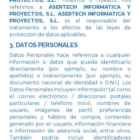
PROYECTOS, S.L.
", "nosotros" o "nuestro", nos
referimos a
ASERTECH INFORMATICA Y
PROYECTOS, S.L.
.
ASERTECH INFORMATICA Y
PROYECTOS, S.L.
es el responsable del
tratamiento a los efectos de las leyes de
protección de datos aplicables.
3. DATOS PERSONALES
Datos Personales hace referencia a cualquier
información o datos que pueda identificarlo
directamente (por ejemplo, su nombre o
apellidos) o indirectamente (por ejemplo, su
documento nacional de identidad o D.N.I.). Los
Datos Personales incluyen información tal como
el correo electrónico / direcciones postales
particulares / teléfono móvil, nombres de
usuario, imágenes de perfil, preferencias
personales y hábitos de compra, contenido
generado por el usuario, información financiera
e información de asistencia social, entre otros.
También podría incluir identificadores