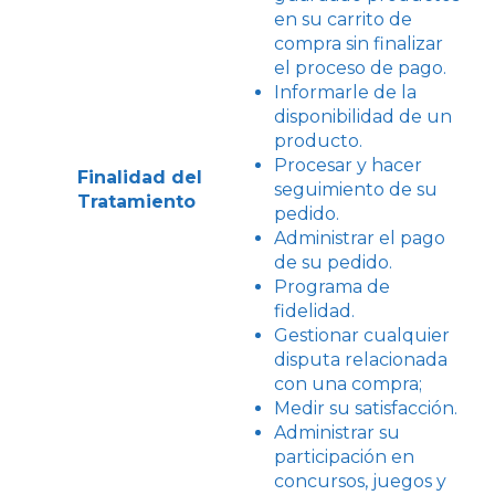
en su carrito de
compra sin finalizar
el proceso de pago.
Informarle de la
disponibilidad de un
producto.
Procesar y hacer
Finalidad del
seguimiento de su
Tratamiento
pedido.
Administrar el pago
de su pedido.
Programa de
fidelidad.
Gestionar cualquier
disputa relacionada
con una compra;
Medir su satisfacción.
Administrar su
participación en
concursos, juegos y