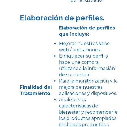
por el usuario.
Elaboración de perfiles.
Elaboración de perfiles
que incluye:
Mejorar nuestros sitios
web / aplicaciones.
Enriquecer su perfil si
hace una compra
utilizando la información
de su cuenta.
Para la monitorización y la
Finalidad del
mejora de nuestras
Tratamiento
aplicaciones y dispositivos.
Analizar sus
características de
bienestar y recomendarle
los productos apropiados
(incluidos productos a