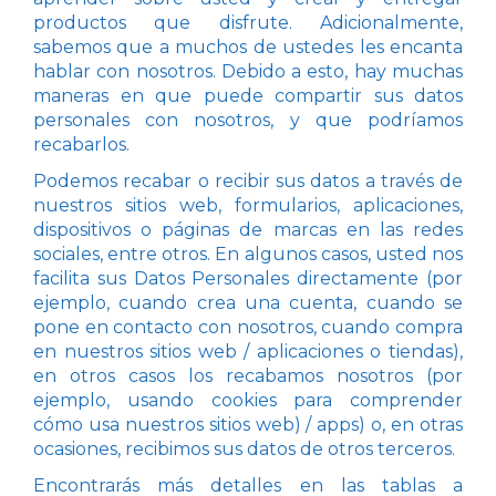
productos que disfrute. Adicionalmente,
sabemos que a muchos de ustedes les encanta
hablar con nosotros. Debido a esto, hay muchas
maneras en que puede compartir sus datos
personales con nosotros, y que podríamos
recabarlos.
Podemos recabar o recibir sus datos a través de
nuestros sitios web, formularios, aplicaciones,
dispositivos o páginas de marcas en las redes
sociales, entre otros. En algunos casos, usted nos
facilita sus Datos Personales directamente (por
ejemplo, cuando crea una cuenta, cuando se
pone en contacto con nosotros, cuando compra
en nuestros sitios web / aplicaciones o tiendas),
en otros casos los recabamos nosotros (por
ejemplo, usando cookies para comprender
cómo usa nuestros sitios web) / apps) o, en otras
ocasiones, recibimos sus datos de otros terceros.
Encontrarás más detalles en las tablas a