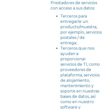
Prestadores de servicios
con acceso a sus datos:
Terceros para
entregarle un
producto/muestra,
por ejemplo, servicios
postales / de
entrega;
Terceros que nos
ayudan a
proporcionar
servicios de TI, como
proveedores de
plataforma, servicios
de alojamiento,
mantenimiento y
soporte en nuestras
bases de datos, así
como en nuestro
software y