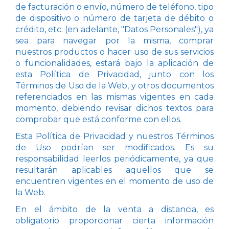
de facturación o envío, número de teléfono, tipo
de dispositivo o número de tarjeta de débito o
crédito, etc. (en adelante, "Datos Personales"), ya
sea para navegar por la misma, comprar
nuestros productos o hacer uso de sus servicios
o funcionalidades, estará bajo la aplicación de
esta Política de Privacidad, junto con los
Términos de Uso de la Web, y otros documentos
referenciados en las mismas vigentes en cada
momento, debiendo revisar dichos textos para
comprobar que está conforme con ellos.
Esta Política de Privacidad y nuestros Términos
de Uso podrían ser modificados. Es su
responsabilidad leerlos periódicamente, ya que
resultarán aplicables aquellos que se
encuentren vigentes en el momento de uso de
la Web.
En el ámbito de la venta a distancia, es
obligatorio proporcionar cierta información