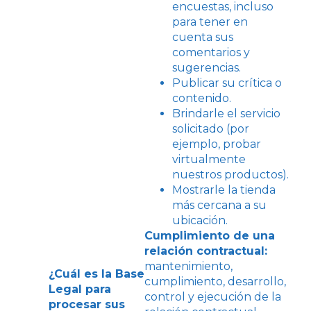
encuestas, incluso
para tener en
cuenta sus
comentarios y
sugerencias.
Publicar su crítica o
contenido.
Brindarle el servicio
solicitado (por
ejemplo, probar
virtualmente
nuestros productos).
Mostrarle la tienda
más cercana a su
ubicación.
Cumplimiento de una
relación contractual:
mantenimiento,
¿Cuál es la Base
cumplimiento, desarrollo,
Legal para
control y ejecución de la
procesar sus