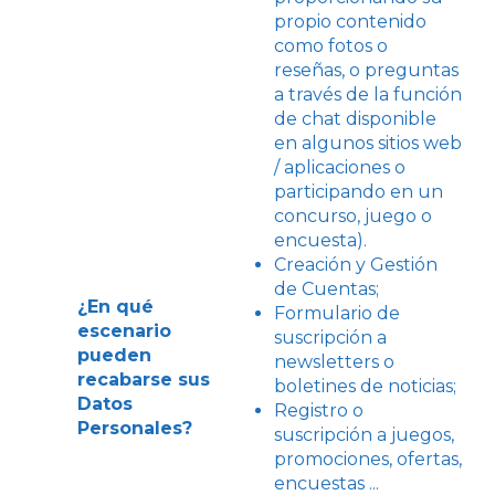
propio contenido
como fotos o
reseñas, o preguntas
a través de la función
de chat disponible
en algunos sitios web
/ aplicaciones o
participando en un
concurso, juego o
encuesta).
Creación y Gestión
de Cuentas;
¿En qué
Formulario de
escenario
suscripción a
pueden
newsletters o
recabarse sus
boletines de noticias;
Datos
Registro o
Personales?
suscripción a juegos,
promociones, ofertas,
encuestas ...