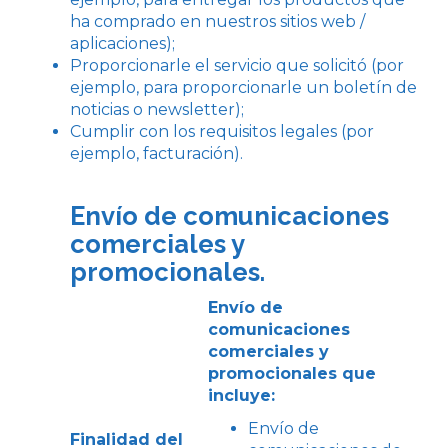
ha comprado en nuestros sitios web /
aplicaciones);
Proporcionarle el servicio que solicitó (por
ejemplo, para proporcionarle un boletín de
noticias o newsletter);
Cumplir con los requisitos legales (por
ejemplo, facturación).
Envío de comunicaciones
comerciales y
promocionales.
Envío de
comunicaciones
comerciales y
promocionales que
incluye:
Envío de
Finalidad del