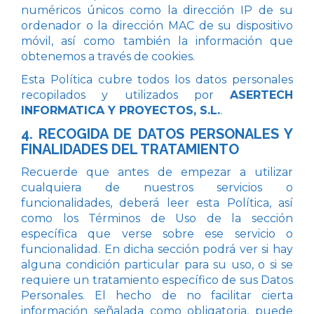
numéricos únicos como la dirección IP de su
ordenador o la dirección MAC de su dispositivo
móvil, así como también la información que
obtenemos a través de cookies.
Esta Política cubre todos los datos personales
recopilados y utilizados por
ASERTECH
INFORMATICA Y PROYECTOS, S.L.
.
4. RECOGIDA DE DATOS PERSONALES Y
FINALIDADES DEL TRATAMIENTO
Recuerde que antes de empezar a utilizar
cualquiera de nuestros servicios o
funcionalidades, deberá leer esta Política, así
como los Términos de Uso de la sección
específica que verse sobre ese servicio o
funcionalidad. En dicha sección podrá ver si hay
alguna condición particular para su uso, o si se
requiere un tratamiento específico de sus Datos
Personales. El hecho de no facilitar cierta
información señalada como obligatoria, puede