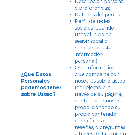
Descripción personal
o preferencias;
Detalles del pedido;
Perfil de redes
sociales (cuando
uses el inicio de
sesión social o
compartas esta
información
personal);
Otra información
¿Qué Datos
que comparta con
Personales
nosotros sobre usted
podemos tener
(por ejemplo, a
sobre Usted?
través de su página,
contactándonos, o
proporcionando su
propio contenido
como fotos o
reseñas, o preguntas
a través de la función