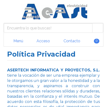
Menú
Acceso
Contacto
0
Política Privacidad
ASERTECH INFORMATICA Y PROYECTOS, S.L.
tiene la vocación de ser una empresa ejemplar y
le otorgamos un gran valor a la honestidad y a la
transparencia, y aspiramos a construir con
nuestros clientes relaciones sólidas y duraderas,
basadas en la confianza y el interés mutuo. De
acuerdo con esta filosofía, la protección de tus
datos personales es de vital importancia para