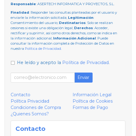
Responsable
: ASERTECH INFORMATICA Y PROYECTOS, S.L.
Finalidad
: Responder las consultas planteadas por el usuario y
enviarle la información solicitada;
Legitimación
:
Consentimiento del usuario;
Destinatarios
: Solo se realizan
cesiones si existe una obligación legal;
Derechos
: Acceder,
rectificar y suprimir, así como otros derechos, como se indica en
la información adicional;
Información Adicional
: Puede
consultar la información completa de Protección de Datos en
nuestra
Política de Privacidad
.
He leído y acepto la
Política de Privacidad
.
Enviar
Contacto
Información Legal
Política Privacidad
Política de Cookies
Condiciones de Compra
Formas de Pago
¿Quienes Somos?
Contacto