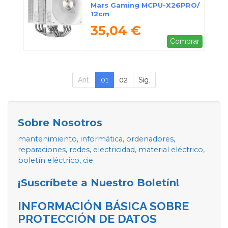
Mars Gaming MCPU-X26PRO/
12cm
35,04 €
Comprar
Ant.
01
02
Sig.
Sobre Nosotros
mantenimiento, informática, ordenadores,
reparaciones, redes, electricidad, material eléctrico,
boletín eléctrico, cie
¡Suscríbete a Nuestro Boletín!
INFORMACIÓN BÁSICA SOBRE
PROTECCIÓN DE DATOS