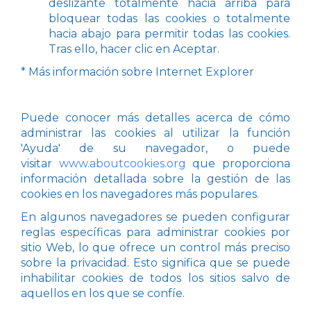
deslizante totalmente hacia arriba para
bloquear todas las cookies o totalmente
hacia abajo para permitir todas las cookies.
Tras ello, hacer clic en Aceptar.
* Más información sobre Internet Explorer
Puede conocer más detalles acerca de cómo
administrar las cookies al utilizar la función
'Ayuda' de su navegador, o puede
visitar
www.aboutcookies.org
que proporciona
información detallada sobre la gestión de las
cookies en los navegadores más populares.
En algunos navegadores se pueden configurar
reglas específicas para administrar cookies por
sitio Web, lo que ofrece un control más preciso
sobre la privacidad. Esto significa que se puede
inhabilitar cookies de todos los sitios salvo de
aquellos en los que se confíe.