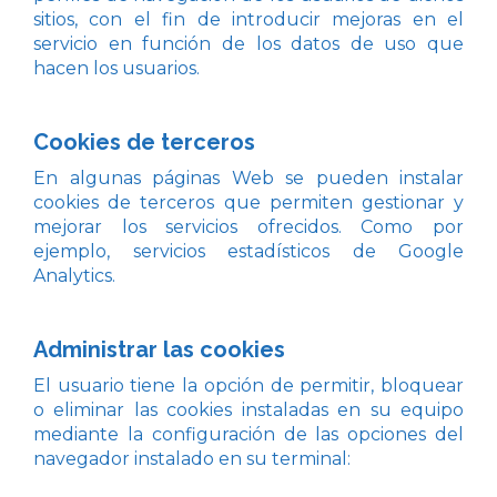
sitios, con el fin de introducir mejoras en el
servicio en función de los datos de uso que
hacen los usuarios.
Cookies de terceros
En algunas páginas Web se pueden instalar
cookies de terceros que permiten gestionar y
mejorar los servicios ofrecidos. Como por
ejemplo, servicios estadísticos de Google
Analytics.
Administrar las cookies
El usuario tiene la opción de permitir, bloquear
o eliminar las cookies instaladas en su equipo
mediante la configuración de las opciones del
navegador instalado en su terminal: