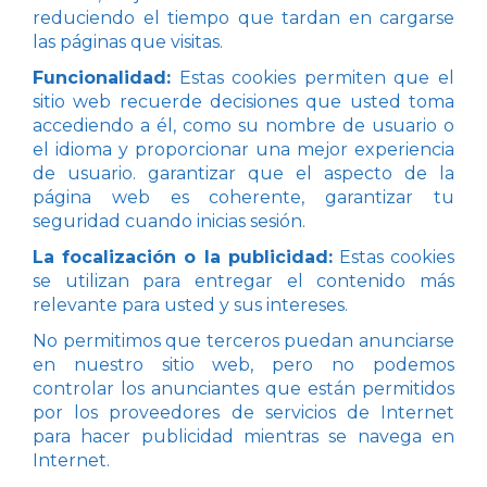
reduciendo el tiempo que tardan en cargarse
las páginas que visitas.
Funcionalidad:
Estas cookies permiten que el
sitio web recuerde decisiones que usted toma
accediendo a él, como su nombre de usuario o
el idioma y proporcionar una mejor experiencia
de usuario. garantizar que el aspecto de la
página web es coherente, garantizar tu
seguridad cuando inicias sesión.
La focalización o la publicidad:
Estas cookies
se utilizan para entregar el contenido más
relevante para usted y sus intereses.
No permitimos que terceros puedan anunciarse
en nuestro sitio web, pero no podemos
controlar los anunciantes que están permitidos
por los proveedores de servicios de Internet
para hacer publicidad mientras se navega en
Internet.