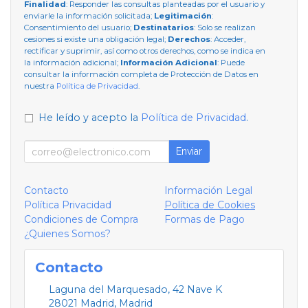
Finalidad
: Responder las consultas planteadas por el usuario y
enviarle la información solicitada;
Legitimación
:
Consentimiento del usuario;
Destinatarios
: Solo se realizan
cesiones si existe una obligación legal;
Derechos
: Acceder,
rectificar y suprimir, así como otros derechos, como se indica en
la información adicional;
Información Adicional
: Puede
consultar la información completa de Protección de Datos en
nuestra
Política de Privacidad
.
He leído y acepto la
Política de Privacidad
.
Enviar
Contacto
Información Legal
Política Privacidad
Política de Cookies
Condiciones de Compra
Formas de Pago
¿Quienes Somos?
Contacto
Laguna del Marquesado, 42 Nave K
28021
Madrid
,
Madrid