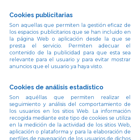
Cookies publicitarias
Son aquellas que permiten la gestión eficaz de
los espacios publicitarios que se han incluido en
la página Web o aplicación desde la que se
presta el servicio. Permiten adecuar el
contenido de la publicidad para que esta sea
relevante para el usuario y para evitar mostrar
anuncios que el usuario ya haya visto.
Cookies de análisis estadístico
Son aquéllas que permiten realizar el
seguimiento y análisis del comportamiento de
los usuarios en los sitios Web. La información
recogida mediante este tipo de cookies se utiliza
en la medición de la actividad de los sitios Web,
aplicación o plataforma y para la elaboración de
perfiles de navegación de los usuarios de dichos