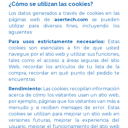
¿Cómo se utilizan las cookies?
Los datos generados a través de cookies en las
páginas web de
asertech.com
se pueden
utilizar para diversos fines, incluyendo los
siguientes:
Para usos estrictamente necesarios:
Estas
cookies son esenciales a fin de que usted
navegue por el sitio web y utilizar sus funciones,
tales como el acceso a áreas seguras del sitio
Web, recordar los artículos de tu lista de la
compra, recordar en qué punto del pedido te
encuentras.
Rendimiento:
Las cookies recopilan información
acerca de cómo los visitantes usan un sitio web,
por ejemplo, páginas que los visitantes van más a
menudo y si reciben mensajes de error. Estas
cookies se utilizan para mejorar un sitio web en
versiones futuras, mejorar la experiencia del
usuario, mejorar el funcionamiento del sitio web