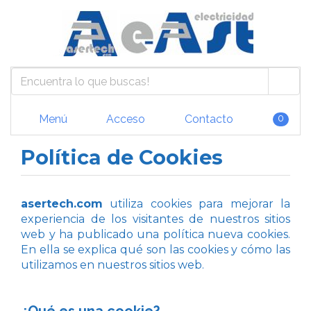
Menú
Acceso
Contacto
0
Política de Cookies
asertech.com
utiliza cookies para mejorar la
experiencia de los visitantes de nuestros sitios
web y ha publicado una política nueva cookies.
En ella se explica qué son las cookies y cómo las
utilizamos en nuestros sitios web.