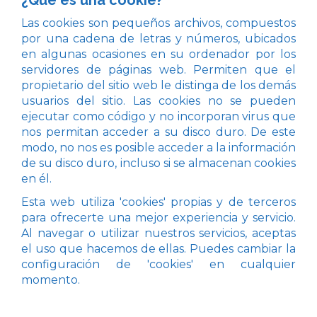
¿Qué es una cookie?
Las cookies son pequeños archivos, compuestos
por una cadena de letras y números, ubicados
en algunas ocasiones en su ordenador por los
servidores de páginas web. Permiten que el
propietario del sitio web le distinga de los demás
usuarios del sitio. Las cookies no se pueden
ejecutar como código y no incorporan virus que
nos permitan acceder a su disco duro. De este
modo, no nos es posible acceder a la información
de su disco duro, incluso si se almacenan cookies
en él.
Esta web utiliza 'cookies' propias y de terceros
para ofrecerte una mejor experiencia y servicio.
Al navegar o utilizar nuestros servicios, aceptas
el uso que hacemos de ellas. Puedes cambiar la
configuración de 'cookies' en cualquier
momento.