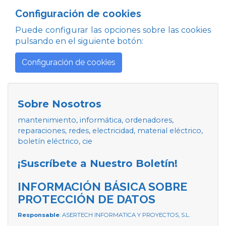
Configuración de cookies
Puede configurar las opciones sobre las cookies
pulsando en el siguiente botón:
Configuración de cookies
Sobre Nosotros
mantenimiento, informática, ordenadores,
reparaciones, redes, electricidad, material eléctrico,
boletín eléctrico, cie
¡Suscríbete a Nuestro Boletín!
INFORMACIÓN BÁSICA SOBRE
PROTECCIÓN DE DATOS
Responsable
: ASERTECH INFORMATICA Y PROYECTOS, S.L.