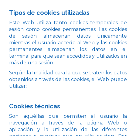
Tipos de cookies utilizadas
Este Web utiliza tanto cookies temporales de
sesión como cookies permanentes. Las cookies
de sesión almacenan datos únicamente
mientras el usuario accede al Web y las cookies
permanentes almacenan los datos en el
terminal para que sean accedidos y utilizados en
más de una sesión.
Según la finalidad para la que se traten los datos
obtenidos a través de las cookies, el Web puede
utilizar:
Cookies técnicas
Son aquéllas que permiten al usuario la
navegación a través de la página Web o
aplicación y la utilización de las diferentes