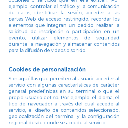
opciones o servicios que en ella existen. Por
ejemplo, controlar el tráfico y la comunicación
de datos, identificar la sesión, acceder a las
partes Web de acceso restringido, recordar los
elementos que integran un pedido, realizar la
solicitud de inscripción o participación en un
evento, utilizar elementos de seguridad
durante la navegación y almacenar contenidos
para la difusión de videos o sonido.
Cookies de personalización
Son aquéllas que permiten al usuario acceder al
servicio con algunas características de carácter
general predefinidas en su terminal o que el
propio usuario defina. Por ejemplo, el idioma, el
tipo de navegador a través del cual accede al
servicio, el diseño de contenidos seleccionado,
geolocalización del terminal y la configuración
regional desde donde se accede al servicio.