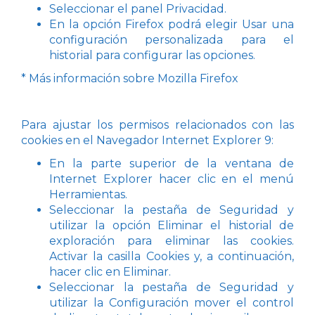
Seleccionar el panel Privacidad.
En la opción Firefox podrá elegir Usar una
configuración personalizada para el
historial para configurar las opciones.
* Más información sobre Mozilla Firefox
Para ajustar los permisos relacionados con las
cookies en el Navegador Internet Explorer 9:
En la parte superior de la ventana de
Internet Explorer hacer clic en el menú
Herramientas.
Seleccionar la pestaña de Seguridad y
utilizar la opción Eliminar el historial de
exploración para eliminar las cookies.
Activar la casilla Cookies y, a continuación,
hacer clic en Eliminar.
Seleccionar la pestaña de Seguridad y
utilizar la Configuración mover el control