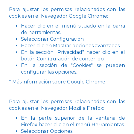
Para ajustar los permisos relacionados con las
cookies en el Navegador Google Chrome:
Hacer clic en el menú situado en la barra
de herramientas.
Seleccionar Configuración.
Hacer clic en Mostrar opciones avanzadas.
En la sección "Privacidad" hacer clic en el
botón Configuración de contenido.
En la sección de "Cookies" se pueden
configurar las opciones.
* Más información sobre Google Chrome
Para ajustar los permisos relacionados con las
cookies en el Navegador Mozilla Firefox:
En la parte superior de la ventana de
Firefox hacer clic en el menú Herramientas.
Seleccionar Opciones.