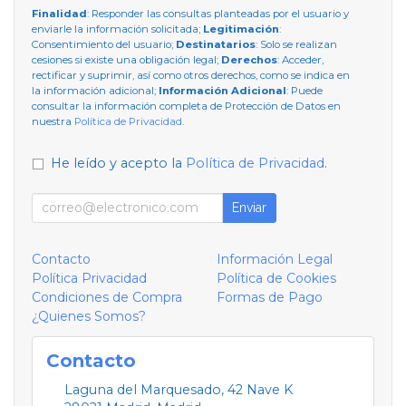
Finalidad
: Responder las consultas planteadas por el usuario y
enviarle la información solicitada;
Legitimación
:
Consentimiento del usuario;
Destinatarios
: Solo se realizan
cesiones si existe una obligación legal;
Derechos
: Acceder,
rectificar y suprimir, así como otros derechos, como se indica en
la información adicional;
Información Adicional
: Puede
consultar la información completa de Protección de Datos en
nuestra
Política de Privacidad
.
He leído y acepto la
Política de Privacidad
.
Enviar
Contacto
Información Legal
Política Privacidad
Política de Cookies
Condiciones de Compra
Formas de Pago
¿Quienes Somos?
Contacto
Laguna del Marquesado, 42 Nave K