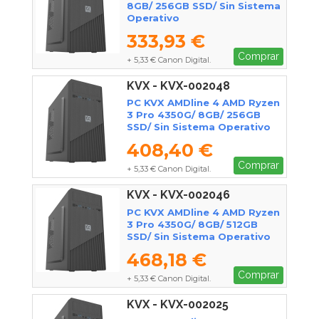
8GB/ 256GB SSD/ Sin Sistema
Operativo
333,93 €
Comprar
+ 5,33 € Canon Digital.
KVX - KVX-002048
PC KVX AMDline 4 AMD Ryzen
3 Pro 4350G/ 8GB/ 256GB
SSD/ Sin Sistema Operativo
408,40 €
Comprar
+ 5,33 € Canon Digital.
KVX - KVX-002046
PC KVX AMDline 4 AMD Ryzen
3 Pro 4350G/ 8GB/ 512GB
SSD/ Sin Sistema Operativo
468,18 €
Comprar
+ 5,33 € Canon Digital.
KVX - KVX-002025