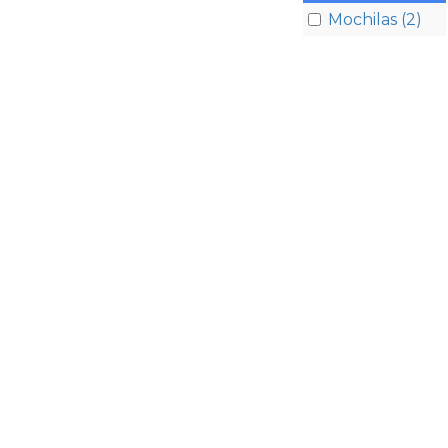
Mochilas (2)