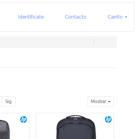
Identifícate
Contacto
Carrito
Sig.
Mostrar