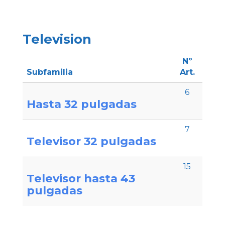
Television
Nº
Subfamilia
Art.
6
Hasta 32 pulgadas
7
Televisor 32 pulgadas
15
Televisor hasta 43
pulgadas