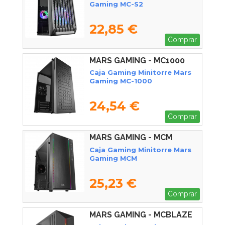
Gaming MC-S2
22,85 €
Comprar
MARS GAMING - MC1000
Caja Gaming Minitorre Mars
Gaming MC-1000
24,54 €
Comprar
MARS GAMING - MCM
Caja Gaming Minitorre Mars
Gaming MCM
25,23 €
Comprar
MARS GAMING - MCBLAZE