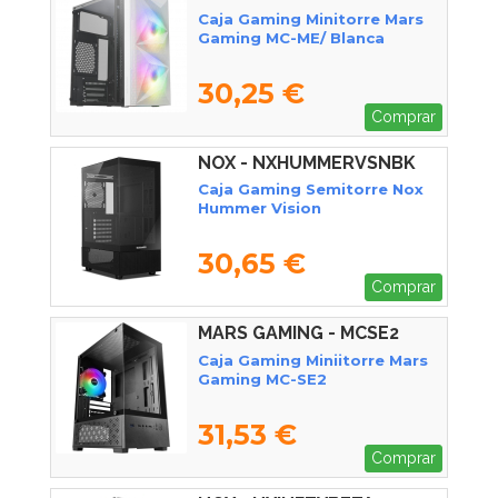
Caja Gaming Minitorre Mars
Gaming MC-ME/ Blanca
30,25 €
Comprar
NOX - NXHUMMERVSNBK
Caja Gaming Semitorre Nox
Hummer Vision
30,65 €
Comprar
MARS GAMING - MCSE2
Caja Gaming Miniitorre Mars
Gaming MC-SE2
31,53 €
Comprar