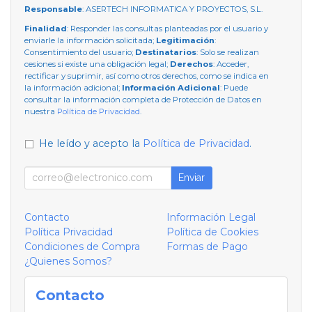
Responsable
: ASERTECH INFORMATICA Y PROYECTOS, S.L.
Finalidad
: Responder las consultas planteadas por el usuario y
enviarle la información solicitada;
Legitimación
:
Consentimiento del usuario;
Destinatarios
: Solo se realizan
cesiones si existe una obligación legal;
Derechos
: Acceder,
rectificar y suprimir, así como otros derechos, como se indica en
la información adicional;
Información Adicional
: Puede
consultar la información completa de Protección de Datos en
nuestra
Política de Privacidad
.
He leído y acepto la
Política de Privacidad
.
Enviar
Contacto
Información Legal
Política Privacidad
Política de Cookies
Condiciones de Compra
Formas de Pago
¿Quienes Somos?
Contacto