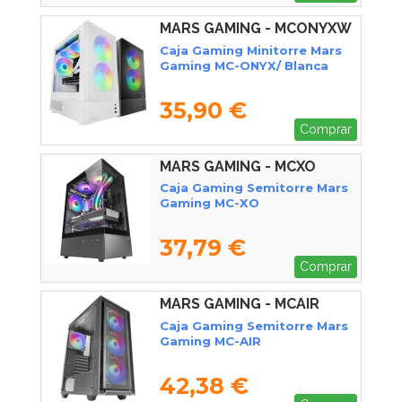
MARS GAMING - MCONYXW
Caja Gaming Minitorre Mars
Gaming MC-ONYX/ Blanca
35,90 €
Comprar
MARS GAMING - MCXO
Caja Gaming Semitorre Mars
Gaming MC-XO
37,79 €
Comprar
MARS GAMING - MCAIR
Caja Gaming Semitorre Mars
Gaming MC-AIR
42,38 €