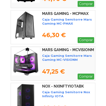
Comprar
MARS GAMING - MCPMAX
Caja Gaming Semitorre Mars
Gaming MC-PMAX
46,30 €
Comprar
MARS GAMING - MCVISIONM
Caja Gaming Semitorre Mars
Gaming MC-VISIONM
47,25 €
Comprar
NOX - NXINFTYIOTABK
Caja Gaming Semitorre Nox
Infinity IOTA