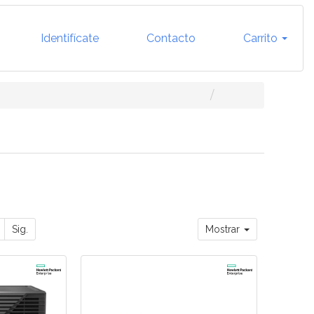
Identifícate
Contacto
Carrito
Sig.
Mostrar