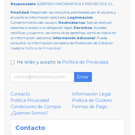
Responsable
: ASERTECH INFORMATICA Y PROYECTOS, S.L.
Finalidad
: Responder las consultas planteadas por el usuario y
enviarle la información solicitada;
Legitimación
:
Consentimiento del usuario;
Destinatarios
: Solo se realizan
cesiones si existe una obligación legal;
Derechos
: Acceder,
rectificar y suprimir, así como otros derechos, como se indica en
la información adicional;
Información Adicional
: Puede
consultar la información completa de Protección de Datos en
nuestra
Política de Privacidad
.
He leído y acepto la
Política de Privacidad
.
Enviar
Contacto
Información Legal
Política Privacidad
Política de Cookies
Condiciones de Compra
Formas de Pago
¿Quienes Somos?
Contacto