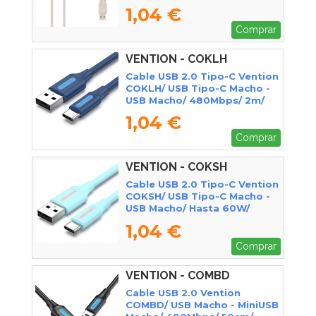
1,04 €
Comprar
VENTION - COKLH
Cable USB 2.0 Tipo-C Vention
COKLH/ USB Tipo-C Macho -
USB Macho/ 480Mbps/ 2m/
Azul
1,04 €
Comprar
VENTION - COKSH
Cable USB 2.0 Tipo-C Vention
COKSH/ USB Tipo-C Macho -
USB Macho/ Hasta 60W/
480Mbps/ 2m/ Azul
1,04 €
Comprar
VENTION - COMBD
Cable USB 2.0 Vention
COMBD/ USB Macho - MiniUSB