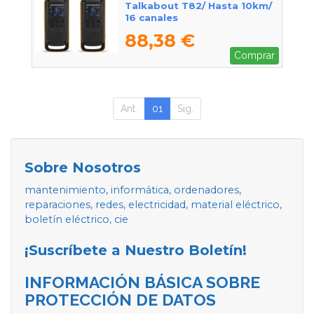
Talkabout T82/ Hasta 10km/
16 canales
88,38 €
Comprar
Ant.
01
Sig.
Sobre Nosotros
mantenimiento, informática, ordenadores,
reparaciones, redes, electricidad, material eléctrico,
boletín eléctrico, cie
¡Suscríbete a Nuestro Boletín!
INFORMACIÓN BÁSICA SOBRE
PROTECCIÓN DE DATOS