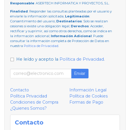
Responsable
: ASERTECH INFORMATICA Y PROYECTOS, S.L.
Finalidad
: Responder las consultas planteadas por el usuario y
enviarle la información solicitada;
Legitimación
:
Consentimiento del usuario;
Destinatarios
: Solo se realizan
cesiones si existe una obligación legal;
Derechos
: Acceder,
rectificar y suprimir, así como otros derechos, como se indica en
la información adicional;
Información Adicional
: Puede
consultar la información completa de Protección de Datos en
nuestra
Política de Privacidad
.
He leído y acepto la
Política de Privacidad
.
Enviar
Contacto
Información Legal
Política Privacidad
Política de Cookies
Condiciones de Compra
Formas de Pago
¿Quienes Somos?
Contacto