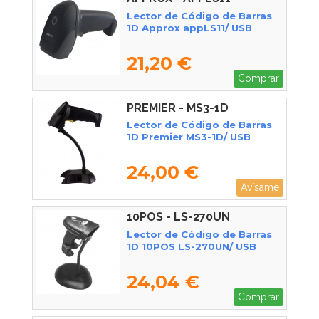
Lector de Código de Barras
1D Approx appLS11/ USB
21,20 €
Comprar
PREMIER - MS3-1D
Lector de Código de Barras
1D Premier MS3-1D/ USB
24,00 €
Avísame
10POS - LS-270UN
Lector de Código de Barras
1D 10POS LS-270UN/ USB
24,04 €
Comprar