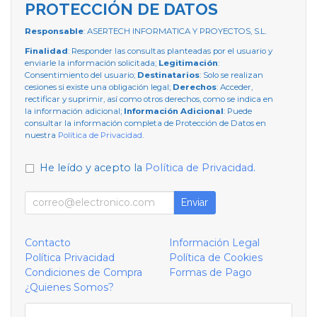
PROTECCIÓN DE DATOS
Responsable
: ASERTECH INFORMATICA Y PROYECTOS, S.L.
Finalidad
: Responder las consultas planteadas por el usuario y
enviarle la información solicitada;
Legitimación
:
Consentimiento del usuario;
Destinatarios
: Solo se realizan
cesiones si existe una obligación legal;
Derechos
: Acceder,
rectificar y suprimir, así como otros derechos, como se indica en
la información adicional;
Información Adicional
: Puede
consultar la información completa de Protección de Datos en
nuestra
Política de Privacidad
.
He leído y acepto la
Política de Privacidad
.
Enviar
Contacto
Información Legal
Política Privacidad
Política de Cookies
Condiciones de Compra
Formas de Pago
¿Quienes Somos?