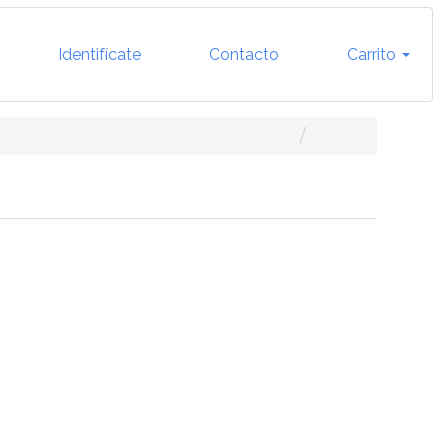
Identifícate
Contacto
Carrito