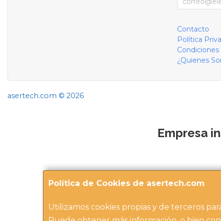
Contacto
Política Priv
Condiciones
¿Quienes S
asertech.com © 2026
Empresa in
Política de Cookies de asertech.com
Utilizamos cookies propias y de terceros par
Puede obtener más información, o bien con