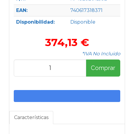
EAN:
740617318371
Disponibilidad:
Disponible
374,13 €
*IVA No Incluido
Comprar
Características