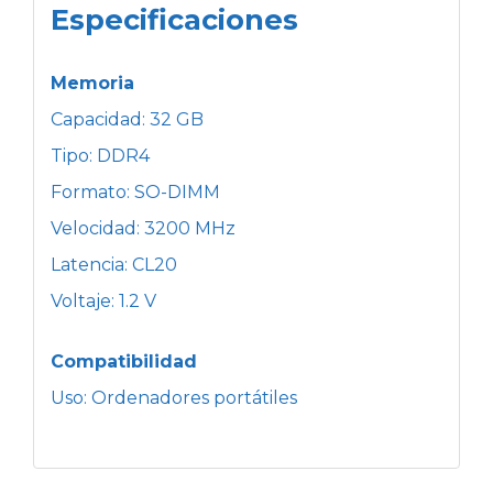
Especificaciones
Memoria
Capacidad: 32 GB
Tipo: DDR4
Formato: SO-DIMM
Velocidad: 3200 MHz
Latencia: CL20
Voltaje: 1.2 V
Compatibilidad
Uso: Ordenadores portátiles