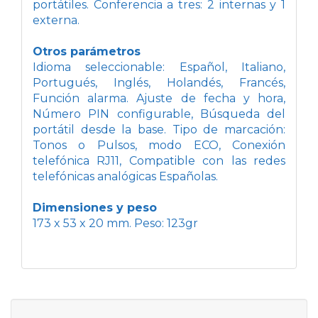
portátiles. Conferencia a tres: 2 internas y 1
externa.
Otros parámetros
Idioma seleccionable: Español, Italiano,
Portugués, Inglés, Holandés, Francés,
Función alarma. Ajuste de fecha y hora,
Número PIN configurable, Búsqueda del
portátil desde la base. Tipo de marcación:
Tonos o Pulsos, modo ECO, Conexión
telefónica RJ11, Compatible con las redes
telefónicas analógicas Españolas.
Dimensiones y peso
173 x 53 x 20 mm. Peso: 123gr