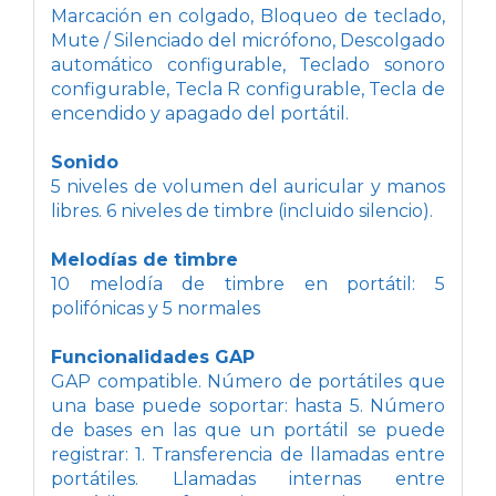
Marcación en colgado, Bloqueo de teclado,
Mute / Silenciado del micrófono, Descolgado
automático configurable, Teclado sonoro
configurable, Tecla R configurable, Tecla de
encendido y apagado del portátil.
Sonido
5 niveles de volumen del auricular y manos
libres. 6 niveles de timbre (incluido silencio).
Melodías de timbre
10 melodía de timbre en portátil: 5
polifónicas y 5 normales
Funcionalidades GAP
GAP compatible. Número de portátiles que
una base puede soportar: hasta 5. Número
de bases en las que un portátil se puede
registrar: 1. Transferencia de llamadas entre
portátiles. Llamadas internas entre