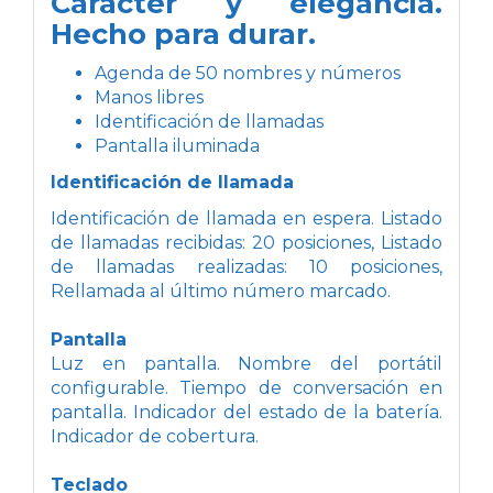
Carácter y elegancia.
Hecho para durar.
Agenda de 50 nombres y números
Manos libres
Identificación de llamadas
Pantalla iluminada
Identificación de llamada
Identificación de llamada en espera. Listado
de llamadas recibidas: 20 posiciones, Listado
de llamadas realizadas: 10 posiciones,
Rellamada al último número marcado.
Pantalla
Luz en pantalla. Nombre del portátil
configurable. Tiempo de conversación en
pantalla. Indicador del estado de la batería.
Indicador de cobertura.
Teclado