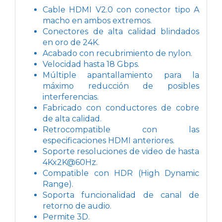
Cable HDMI V2.0 con conector tipo A
macho en ambos extremos.
Conectores de alta calidad blindados
en oro de 24K.
Acabado con recubrimiento de nylon.
Velocidad hasta 18 Gbps.
Múltiple apantallamiento para la
máximo reducción de posibles
interferencias.
Fabricado con conductores de cobre
de alta calidad.
Retrocompatible con las
especificaciones HDMI anteriores.
Soporte resoluciones de video de hasta
4Kx2K@60Hz.
Compatible con HDR (High Dynamic
Range).
Soporta funcionalidad de canal de
retorno de audio.
Permite 3D.