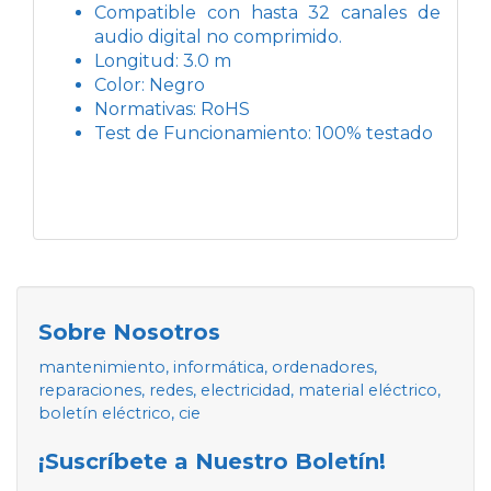
Compatible con hasta 32 canales de
audio digital no comprimido.
Longitud: 3.0 m
Color: Negro
Normativas: RoHS
Test de Funcionamiento: 100% testado
Sobre Nosotros
mantenimiento, informática, ordenadores,
reparaciones, redes, electricidad, material eléctrico,
boletín eléctrico, cie
¡Suscríbete a Nuestro Boletín!