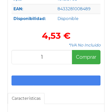
EAN:
8433281008489
Disponibilidad:
Disponible
4,53 €
*IVA No Incluido
Comprar
Características