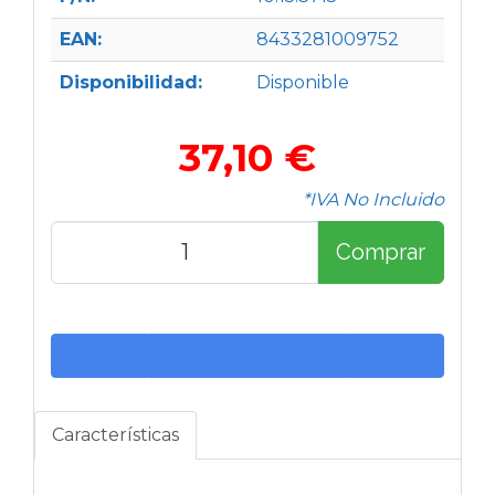
EAN:
8433281009752
Disponibilidad:
Disponible
37,10 €
*IVA No Incluido
Comprar
Características