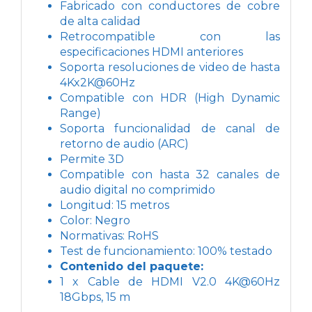
Fabricado con conductores de cobre
de alta calidad
Retrocompatible con las
especificaciones HDMI anteriores
Soporta resoluciones de video de hasta
4Kx2K@60Hz
Compatible con HDR (High Dynamic
Range)
Soporta funcionalidad de canal de
retorno de audio (ARC)
Permite 3D
Compatible con hasta 32 canales de
audio digital no comprimido
Longitud: 15 metros
Color: Negro
Normativas: RoHS
Test de funcionamiento: 100% testado
Contenido del paquete:
1 x Cable de HDMI V2.0 4K@60Hz
18Gbps, 15 m