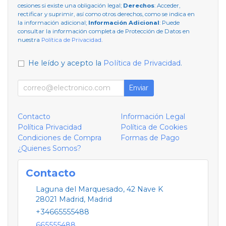
cesiones si existe una obligación legal;
Derechos
: Acceder,
rectificar y suprimir, así como otros derechos, como se indica en
la información adicional;
Información Adicional
: Puede
consultar la información completa de Protección de Datos en
nuestra
Política de Privacidad
.
He leído y acepto la
Política de Privacidad
.
Enviar
Contacto
Información Legal
Política Privacidad
Política de Cookies
Condiciones de Compra
Formas de Pago
¿Quienes Somos?
Contacto
Laguna del Marquesado, 42 Nave K
28021
Madrid
,
Madrid
+34665555488
665555488