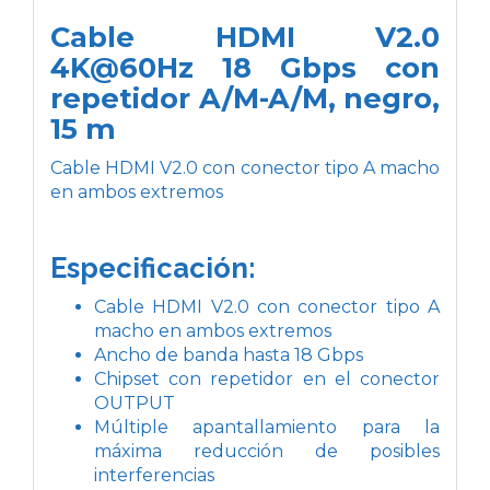
Cable HDMI V2.0
4K@60Hz 18 Gbps con
repetidor A/M-A/M, negro,
15 m
Cable HDMI V2.0 con conector tipo A macho
en ambos extremos
Especificación:
Cable HDMI V2.0 con conector tipo A
macho en ambos extremos
Ancho de banda hasta 18 Gbps
Chipset con repetidor en el conector
OUTPUT
Múltiple apantallamiento para la
máxima reducción de posibles
interferencias