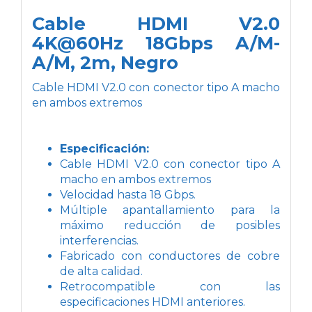
Cable HDMI V2.0
4K@60Hz 18Gbps A/M-
A/M, 2m, Negro
Cable HDMI V2.0 con conector tipo A macho
en ambos extremos
Especificación:
Cable HDMI V2.0 con conector tipo A
macho en ambos extremos
Velocidad hasta 18 Gbps.
Múltiple apantallamiento para la
máximo reducción de posibles
interferencias.
Fabricado con conductores de cobre
de alta calidad.
Retrocompatible con las
especificaciones HDMI anteriores.