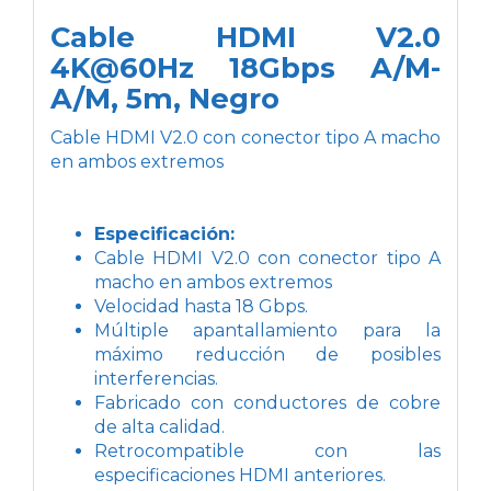
Cable HDMI V2.0
4K@60Hz 18Gbps A/M-
A/M, 5m, Negro
Cable HDMI V2.0 con conector tipo A macho
en ambos extremos
Especificación:
Cable HDMI V2.0 con conector tipo A
macho en ambos extremos
Velocidad hasta 18 Gbps.
Múltiple apantallamiento para la
máximo reducción de posibles
interferencias.
Fabricado con conductores de cobre
de alta calidad.
Retrocompatible con las
especificaciones HDMI anteriores.