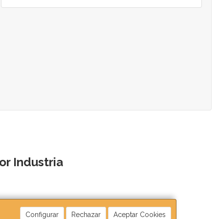
r Industria
Configurar
Rechazar
Aceptar Cookies