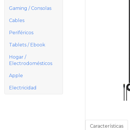
Gaming / Consolas
Cables
Periféricos
Tablets / Ebook
Hogar /
Electrodomésticos
Apple
Electricidad
Características