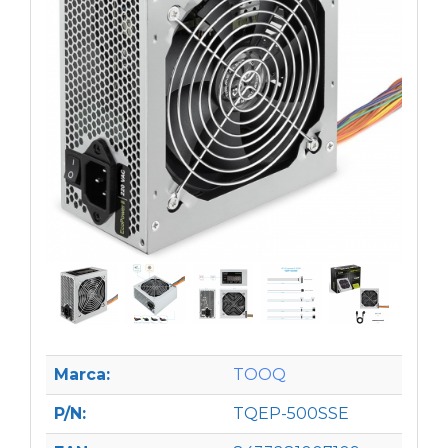
Marca:
TOOQ
P/N:
TQEP-500SSE