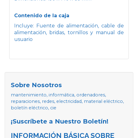
Contenido de la caja
Incluye: Fuente de alimentación, cable de
alimentación, bridas, tornillos y manual de
usuario
Sobre Nosotros
mantenimiento, informática, ordenadores,
reparaciones, redes, electricidad, material eléctrico,
boletín eléctrico, cie
¡Suscríbete a Nuestro Boletín!
INFORMACIÓN BÁSICA SOBRE