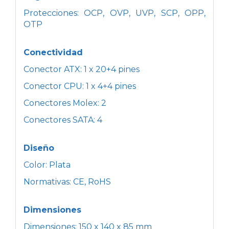
Protecciones: OCP, OVP, UVP, SCP, OPP,
OTP
Conectividad
Conector ATX: 1 x 20+4 pines
Conector CPU: 1 x 4+4 pines
Conectores Molex: 2
Conectores SATA: 4
Diseño
Color: Plata
Normativas: CE, RoHS
Dimensiones
Dimensiones: 150 x 140 x 85 mm