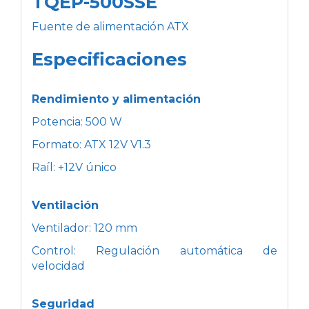
TQEP-500SSE
Fuente de alimentación ATX
Especificaciones
Rendimiento y alimentación
Potencia: 500 W
Formato: ATX 12V V1.3
Raíl: +12V único
Ventilación
Ventilador: 120 mm
Control: Regulación automática de
velocidad
Seguridad