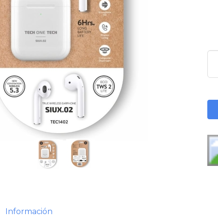
Información