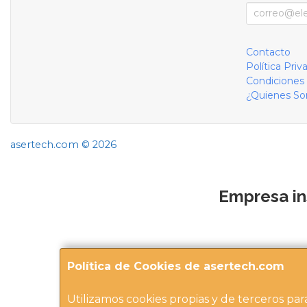
Contacto
Política Priv
Condiciones
¿Quienes S
asertech.com © 2026
Empresa in
Política de Cookies de asertech.com
Utilizamos cookies propias y de terceros par