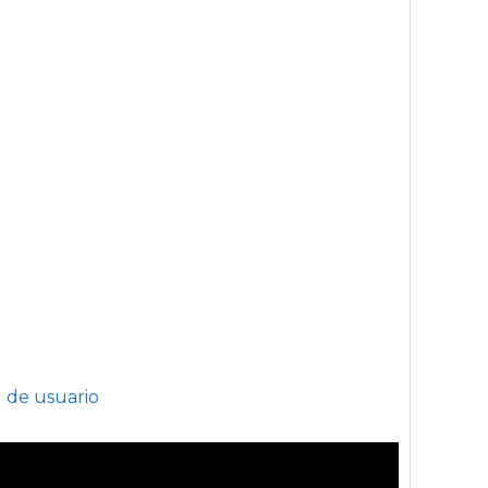
l de usuario