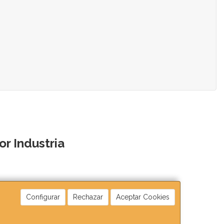
r Industria
Configurar
Rechazar
Aceptar Cookies