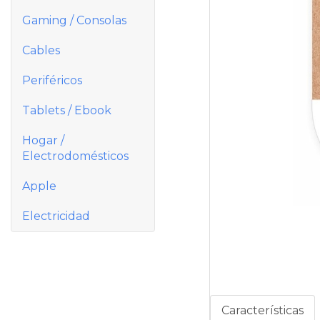
Gaming / Consolas
Cables
Periféricos
Tablets / Ebook
Hogar /
Electrodomésticos
Apple
Electricidad
Características