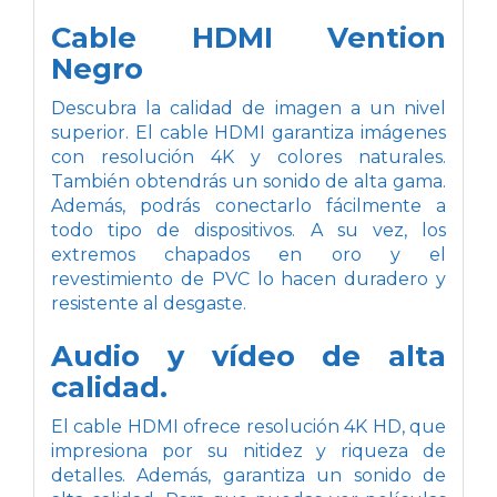
Cable HDMI Vention
Negro
Descubra la calidad de imagen a un nivel
superior. El cable HDMI garantiza imágenes
con resolución 4K y colores naturales.
También obtendrás un sonido de alta gama.
Además, podrás conectarlo fácilmente a
todo tipo de dispositivos. A su vez, los
extremos chapados en oro y el
revestimiento de PVC lo hacen duradero y
resistente al desgaste.
Audio y vídeo de alta
calidad.
El cable HDMI ofrece resolución 4K HD, que
impresiona por su nitidez y riqueza de
detalles. Además, garantiza un sonido de