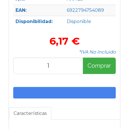
EAN:
6922794754089
Disponibilidad:
Disponible
6,17 €
*IVA No Incluido
Comprar
Características