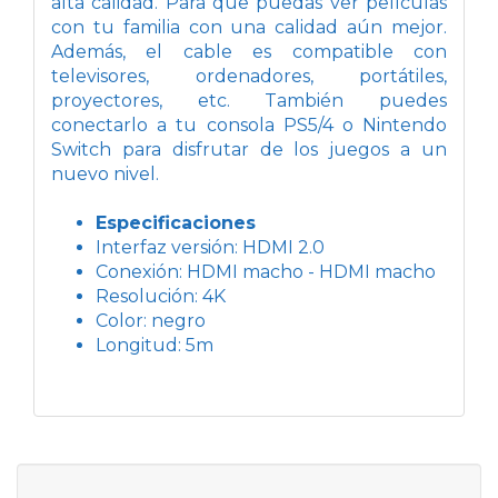
alta calidad. Para que puedas ver películas
con tu familia con una calidad aún mejor.
Además, el cable es compatible con
televisores, ordenadores, portátiles,
proyectores, etc. También puedes
conectarlo a tu consola PS5/4 o Nintendo
Switch para disfrutar de los juegos a un
nuevo nivel.
Especificaciones
Interfaz versión: HDMI 2.0
Conexión: HDMI macho - HDMI macho
Resolución: 4K
Color: negro
Longitud: 5m