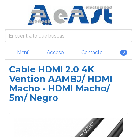
Menú
Acceso
Contacto
0
Cable HDMI 2.0 4K
Vention AAMBJ/ HDMI
Macho - HDMI Macho/
5m/ Negro