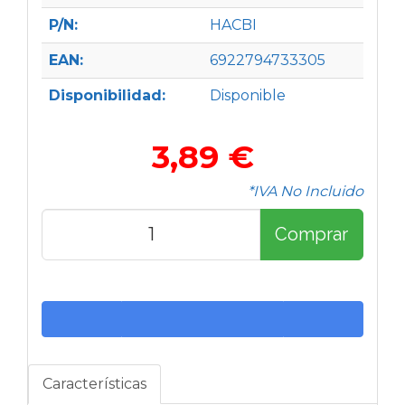
P/N:
HACBI
EAN:
6922794733305
Disponibilidad:
Disponible
3,89 €
*IVA No Incluido
Comprar
Características