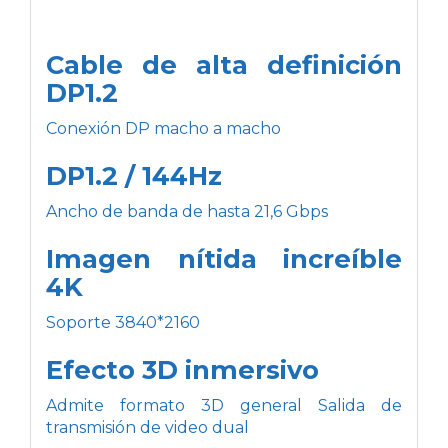
Cable de alta definición
DP1.2
Conexión DP macho a macho
DP1.2 / 144Hz
Ancho de banda de hasta 21,6 Gbps
Imagen nítida increíble
4K
Soporte 3840*2160
Efecto 3D inmersivo
Admite formato 3D general Salida de
transmisión de video dual