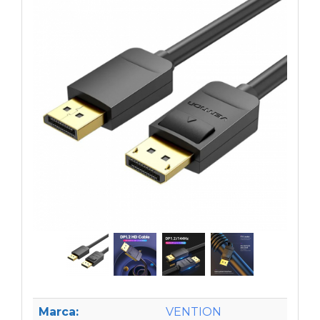
Marca:
VENTION