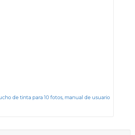
tucho de tinta para 10 fotos, manual de usuario