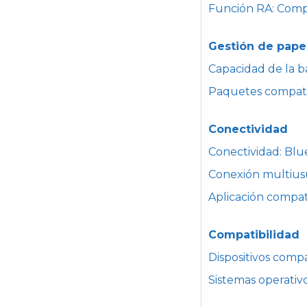
Función RA: Comp
Gestión de pape
Capacidad de la ba
Paquetes compatib
Conectividad
Conectividad: Blu
Conexión multiusu
Aplicación compat
Compatibilidad
Dispositivos comp
Sistemas operativo