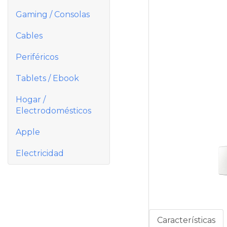
Gaming / Consolas
Cables
Periféricos
Tablets / Ebook
Hogar /
Electrodomésticos
Apple
Electricidad
Características