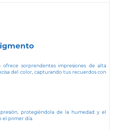
 pigmento
 ofrece sorprendentes impresiones de alta
cisa del color, capturando tus recuerdos con
impresión, protegiéndola de la humedad y el
 el primer día.