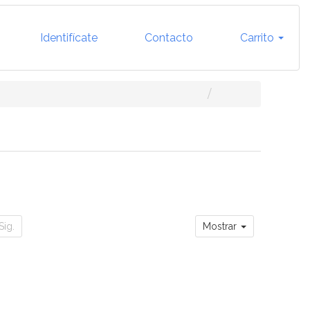
Identifícate
Contacto
Carrito
Sig.
Mostrar