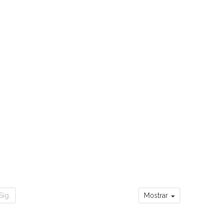
Sig.
Mostrar