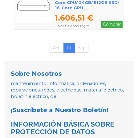
Core CPU/ 24GB/ 512GB SSD/
16-Core GPU
1.606,51 €
Comprar
+ 5,33 € Canon Digital.
Ant.
01
Sig.
Sobre Nosotros
mantenimiento, informática, ordenadores,
reparaciones, redes, electricidad, material eléctrico,
boletín eléctrico, cie
¡Suscríbete a Nuestro Boletín!
INFORMACIÓN BÁSICA SOBRE
PROTECCIÓN DE DATOS