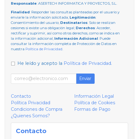
Responsable
: ASERTECH INFORMATICA Y PROYECTOS, S.L.
Finalidad
: Responder las consultas planteadas por el usuario y
enviarle la información solicitada;
Legitimación
:
Consentimiento del usuario;
Destinatarios
: Solo se realizan
cesiones si existe una obligación legal;
Derechos
: Acceder,
rectificar y suprimir, así como otros derechos, como se indica en
la información adicional;
Información Adicional
: Puede
consultar la información completa de Protección de Datos en
nuestra
Política de Privacidad
.
He leído y acepto la
Política de Privacidad
.
Enviar
Contacto
Información Legal
Política Privacidad
Política de Cookies
Condiciones de Compra
Formas de Pago
¿Quienes Somos?
Contacto