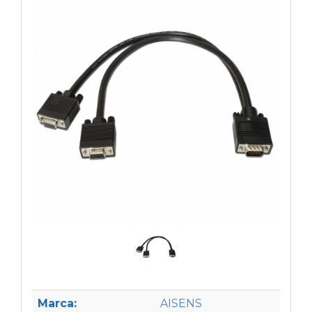
Marca:
AISENS