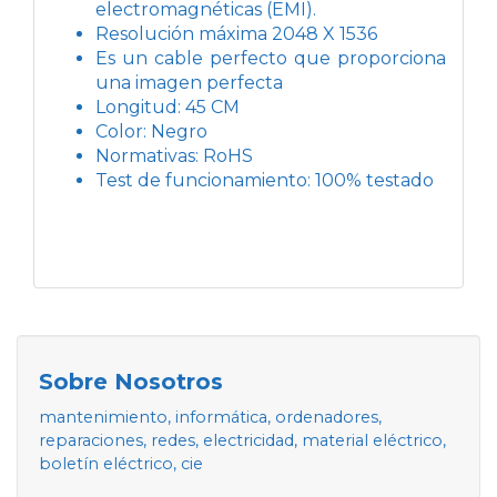
electromagnéticas (EMI).
Resolución máxima 2048 X 1536
Es un cable perfecto que proporciona
una imagen perfecta
Longitud: 45 CM
Color: Negro
Normativas: RoHS
Test de funcionamiento: 100% testado
Sobre Nosotros
mantenimiento, informática, ordenadores,
reparaciones, redes, electricidad, material eléctrico,
boletín eléctrico, cie