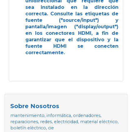
unidireccional que requiere que
sea instalado en la dirección
correcta. Consulte las etiquetas de
fuente ("source/input") y
pantalla/imagen ("display/output")
en los conectores HDMI, a fin de
garantizar que el dispositivo y la
fuente HDMI se conecten
correctamente.
Sobre Nosotros
mantenimiento, informática, ordenadores,
reparaciones, redes, electricidad, material eléctrico,
boletín eléctrico, cie