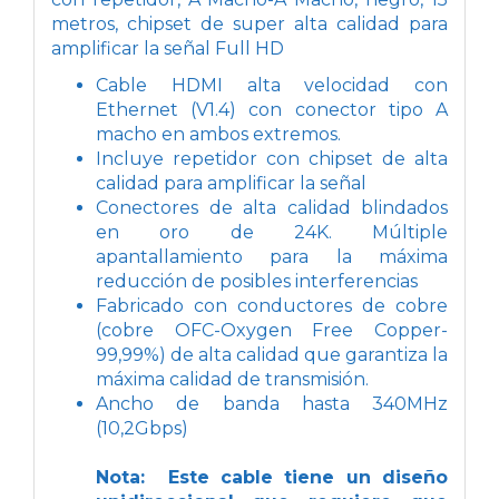
metros, chipset de super alta calidad para
amplificar la señal Full HD
Cable HDMI alta velocidad con
Ethernet (V1.4) con conector tipo A
macho en ambos extremos.
Incluye repetidor con chipset de alta
calidad para amplificar la señal
Conectores de alta calidad blindados
en oro de 24K. Múltiple
apantallamiento para la máxima
reducción de posibles interferencias
Fabricado con conductores de cobre
(cobre OFC-Oxygen Free Copper-
99,99%) de alta calidad que garantiza la
máxima calidad de transmisión.
Ancho de banda hasta 340MHz
(10,2Gbps)
Nota: Este cable tiene un diseño