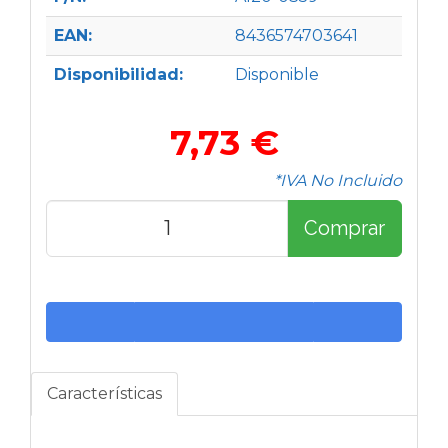
EAN:
8436574703641
Disponibilidad:
Disponible
7,73 €
*IVA No Incluido
Comprar
Características