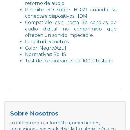
retorno de audio
Permite 3D sobre HDMI cuando se
conecta a dispositivos HDMI.
Compatible con hasta 32 canales de
audio digital no comprimido que
ofrecen un sonido impecable.
Longitud: 5 metros
Color: Negro/Azul
Normativas: RoHS
Test de funcionamiento: 100% testado
Sobre Nosotros
mantenimiento, informática, ordenadores,
reparaciones, redes, electricidad, material eléctrico,