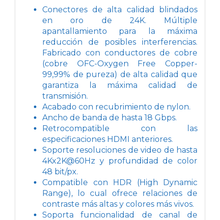
Conectores de alta calidad blindados
en oro de 24K. Múltiple
apantallamiento para la máxima
reducción de posibles interferencias.
Fabricado con conductores de cobre
(cobre OFC-Oxygen Free Copper-
99,99% de pureza) de alta calidad que
garantiza la máxima calidad de
transmisión.
Acabado con recubrimiento de nylon.
Ancho de banda de hasta 18 Gbps.
Retrocompatible con las
especificaciones HDMI anteriores.
Soporte resoluciones de video de hasta
4Kx2K@60Hz y profundidad de color
48 bit/px.
Compatible con HDR (High Dynamic
Range), lo cual ofrece relaciones de
contraste más altas y colores más vivos.
Soporta funcionalidad de canal de