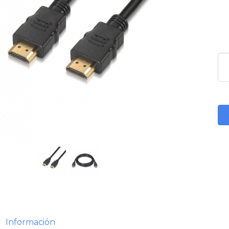
Información