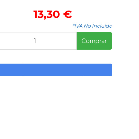
13,30 €
*IVA No Incluido
Comprar