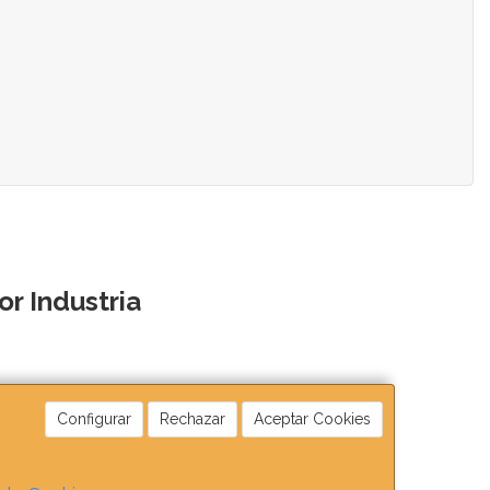
r Industria
Configurar
Rechazar
Aceptar Cookies