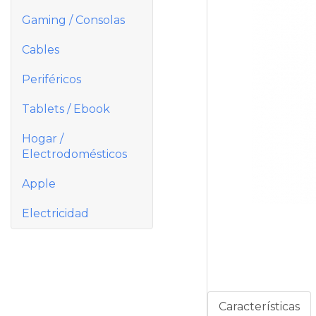
Gaming / Consolas
Cables
Periféricos
Tablets / Ebook
Hogar /
Electrodomésticos
Apple
Electricidad
Características