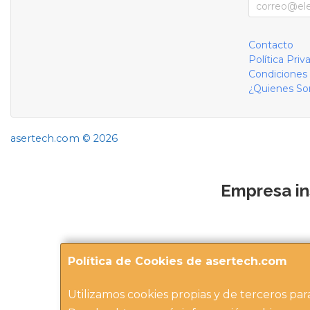
Contacto
Política Priv
Condiciones
¿Quienes S
asertech.com © 2026
Empresa in
Política de Cookies de asertech.com
Utilizamos cookies propias y de terceros par