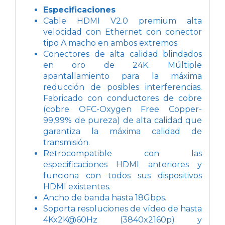
Especificaciones
Cable HDMI V2.0 premium alta
velocidad con Ethernet con conector
tipo A macho en ambos extremos
Conectores de alta calidad blindados
en oro de 24K. Múltiple
apantallamiento para la máxima
reducción de posibles interferencias.
Fabricado con conductores de cobre
(cobre OFC-Oxygen Free Copper-
99,99% de pureza) de alta calidad que
garantiza la máxima calidad de
transmisión.
Retrocompatible con las
especificaciones HDMI anteriores y
funciona con todos sus dispositivos
HDMI existentes.
Ancho de banda hasta 18Gbps.
Soporta resoluciones de vídeo de hasta
4Kx2K@60Hz (3840x2160p) y