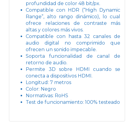
profundidad de color 48 bit/px.
Compatible con HDR (“High Dynamic
Range”, alto rango dinámico), lo cual
ofrece relaciones de contraste más
altas y colores más vivos.
Compatible con hasta 32 canales de
audio digital no comprimido que
ofrecen un sonido impecable.
Soporta funcionalidad de canal de
retorno de audio.
Permite 3D sobre HDMI cuando se
conecta a dispositivos HDMI.
Longitud: 7 metros
Color: Negro
Normativas: RoHS
Test de funcionamiento: 100% testeado