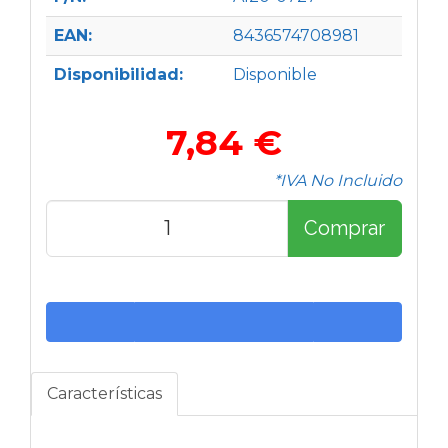
EAN:
8436574708981
Disponibilidad:
Disponible
7,84 €
*IVA No Incluido
Comprar
Características