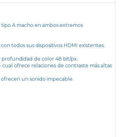
r tipo A macho en ambos extremos
con todos sus dispositivos HDMI existentes.
profundidad de color 48 bit/px.
cual ofrece relaciones de contraste más altas
 ofrecen un sonido impecable.