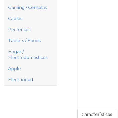
Gaming / Consolas
Cables
Periféricos
Tablets / Ebook
Hogar /
Electrodomésticos
Apple
Electricidad
Características