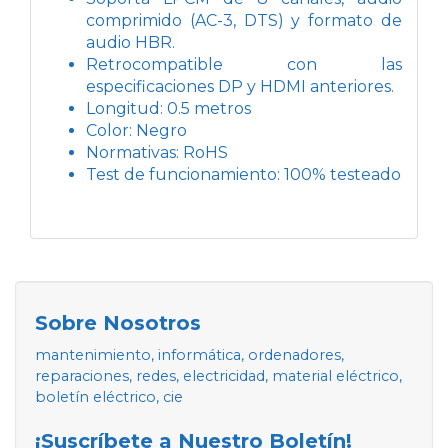
comprimido (AC-3, DTS) y formato de
audio HBR.
Retrocompatible con las
especificaciones DP y HDMI anteriores.
Longitud: 0.5 metros
Color: Negro
Normativas: RoHS
Test de funcionamiento: 100% testeado
Sobre Nosotros
mantenimiento, informática, ordenadores,
reparaciones, redes, electricidad, material eléctrico,
boletín eléctrico, cie
¡Suscríbete a Nuestro Boletín!