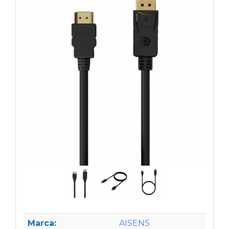
Marca:
AISENS