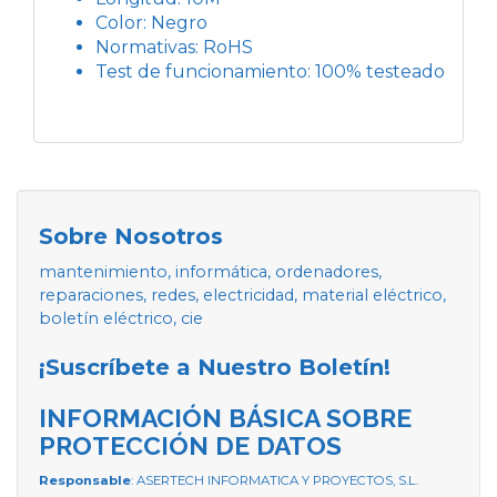
Color: Negro
Normativas: RoHS
Test de funcionamiento: 100% testeado
Sobre Nosotros
mantenimiento, informática, ordenadores,
reparaciones, redes, electricidad, material eléctrico,
boletín eléctrico, cie
¡Suscríbete a Nuestro Boletín!
INFORMACIÓN BÁSICA SOBRE
PROTECCIÓN DE DATOS
Responsable
: ASERTECH INFORMATICA Y PROYECTOS, S.L.