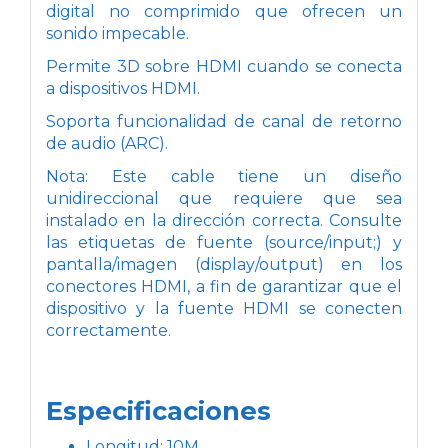
digital no comprimido que ofrecen un
sonido impecable.
Permite 3D sobre HDMI cuando se conecta
a dispositivos HDMI.
Soporta funcionalidad de canal de retorno
de audio (ARC).
Nota: Este cable tiene un diseño
unidireccional que requiere que sea
instalado en la dirección correcta. Consulte
las etiquetas de fuente (source/input;) y
pantalla/imagen (display/output) en los
conectores HDMI, a fin de garantizar que el
dispositivo y la fuente HDMI se conecten
correctamente.
Especificaciones
Longitud: 10M