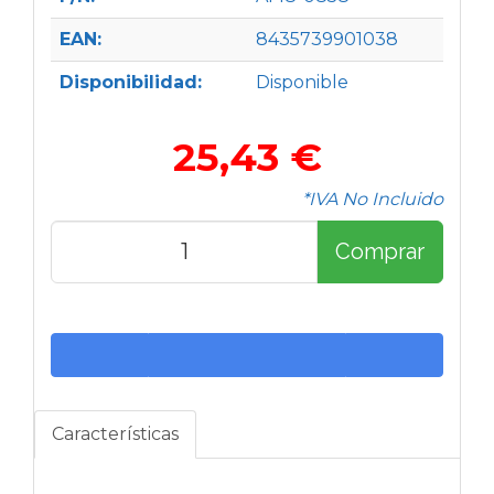
EAN:
8435739901038
Disponibilidad:
Disponible
25,43 €
*IVA No Incluido
Comprar
Características