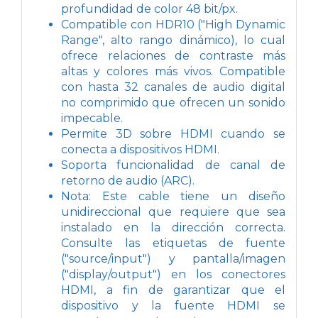
profundidad de color 48 bit/px.
Compatible con HDR10 ("High Dynamic
Range", alto rango dinámico), lo cual
ofrece relaciones de contraste más
altas y colores más vivos. Compatible
con hasta 32 canales de audio digital
no comprimido que ofrecen un sonido
impecable.
Permite 3D sobre HDMI cuando se
conecta a dispositivos HDMI.
Soporta funcionalidad de canal de
retorno de audio (ARC).
Nota: Este cable tiene un diseño
unidireccional que requiere que sea
instalado en la dirección correcta.
Consulte las etiquetas de fuente
("source/input") y pantalla/imagen
("display/output") en los conectores
HDMI, a fin de garantizar que el
dispositivo y la fuente HDMI se