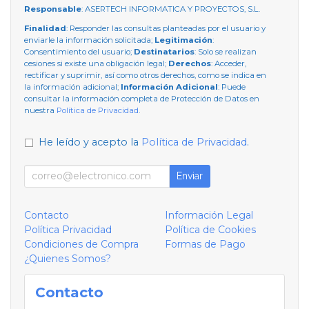
Responsable
: ASERTECH INFORMATICA Y PROYECTOS, S.L.
Finalidad
: Responder las consultas planteadas por el usuario y
enviarle la información solicitada;
Legitimación
:
Consentimiento del usuario;
Destinatarios
: Solo se realizan
cesiones si existe una obligación legal;
Derechos
: Acceder,
rectificar y suprimir, así como otros derechos, como se indica en
la información adicional;
Información Adicional
: Puede
consultar la información completa de Protección de Datos en
nuestra
Política de Privacidad
.
He leído y acepto la
Política de Privacidad
.
Enviar
Contacto
Información Legal
Política Privacidad
Política de Cookies
Condiciones de Compra
Formas de Pago
¿Quienes Somos?
Contacto