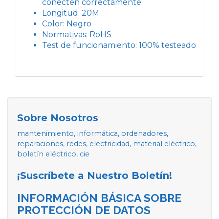
conecten correctamente.
Longitud: 20M
Color: Negro
Normativas: RoHS
Test de funcionamiento: 100% testeado
Sobre Nosotros
mantenimiento, informática, ordenadores,
reparaciones, redes, electricidad, material eléctrico,
boletín eléctrico, cie
¡Suscríbete a Nuestro Boletín!
INFORMACIÓN BÁSICA SOBRE
PROTECCIÓN DE DATOS